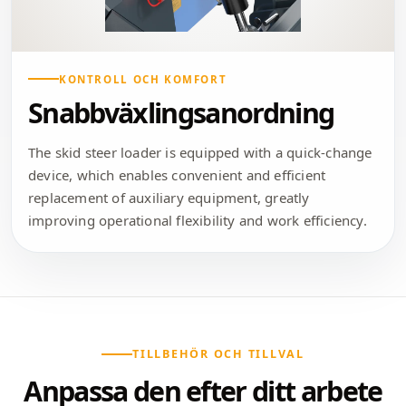
KONTROLL OCH KOMFORT
Snabbväxlingsanordning
The skid steer loader is equipped with a quick-change
device, which enables convenient and efficient
replacement of auxiliary equipment, greatly
improving operational flexibility and work efficiency.
TILLBEHÖR OCH TILLVAL
Anpassa den efter ditt arbete