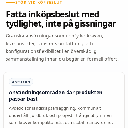
STÖD VID KÖPBESLUT
Fatta inköpsbeslut med
tydlighet, inte på gissningar
Granska ansökningar som uppfyller kraven,
leveranstider, tjänstens omfattning och
konfigurationsflexibilitet i en överskådlig
sammanställning innan du begär en formell offert.
ANSÖKAN
Användningsområden där produkten
passar bäst
Avsedd för landskapsanläggning, kommunalt
underhåll, jordbruk och projekt i trånga utrymmen
som kräver kompakta mått och stabil manövrering.