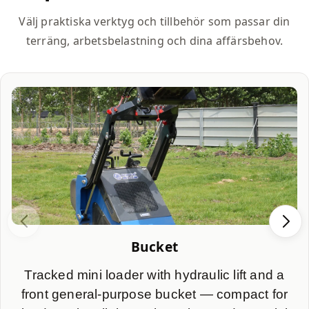
Välj praktiska verktyg och tillbehör som passar din
terräng, arbetsbelastning och dina affärsbehov.
Bucket
Tracked mini loader with hydraulic lift and a
front general-purpose bucket — compact for