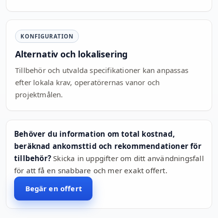
KONFIGURATION
Alternativ och lokalisering
Tillbehör och utvalda specifikationer kan anpassas
efter lokala krav, operatörernas vanor och
projektmålen.
Behöver du information om total kostnad,
beräknad ankomsttid och rekommendationer för
tillbehör?
Skicka in uppgifter om ditt användningsfall
för att få en snabbare och mer exakt offert.
Begär en offert