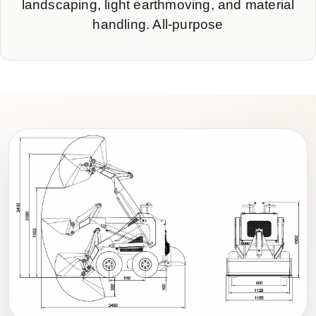
landscaping, light earthmoving, and material
handling. All-purpose