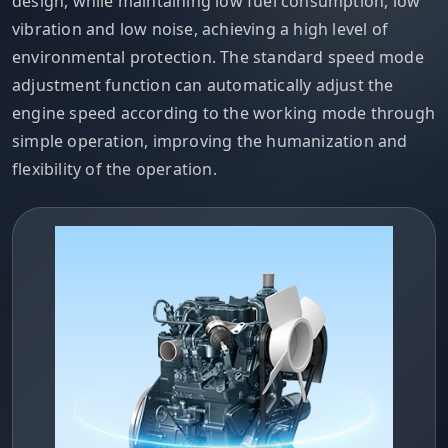
design, while maintaining low fuel consumption, low
vibration and low noise, achieving a high level of
environmental protection. The standard speed mode
adjustment function can automatically adjust the
engine speed according to the working mode through
simple operation, improving the humanization and
flexibility of the operation.