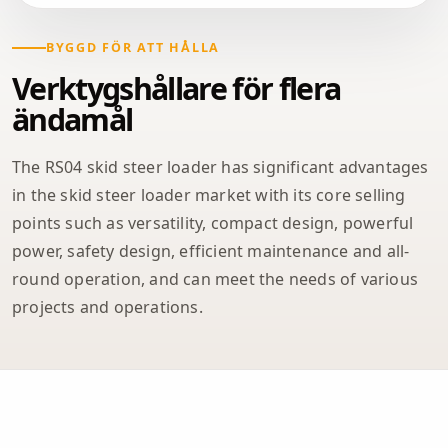
BYGGD FÖR ATT HÅLLA
Verktygshållare för flera
ändamål
The RS04 skid steer loader has significant advantages
in the skid steer loader market with its core selling
points such as versatility, compact design, powerful
power, safety design, efficient maintenance and all-
round operation, and can meet the needs of various
projects and operations.