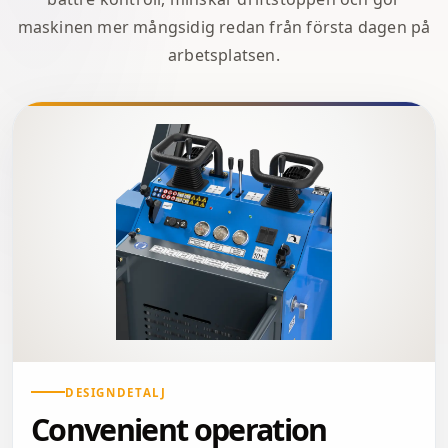
maskinen mer mångsidig redan från första dagen på
arbetsplatsen.
DESIGNDETALJ
Convenient operation