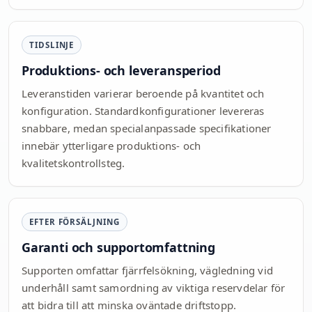
TIDSLINJE
Produktions- och leveransperiod
Leveranstiden varierar beroende på kvantitet och
konfiguration. Standardkonfigurationer levereras
snabbare, medan specialanpassade specifikationer
innebär ytterligare produktions- och
kvalitetskontrollsteg.
EFTER FÖRSÄLJNING
Garanti och supportomfattning
Supporten omfattar fjärrfelsökning, vägledning vid
underhåll samt samordning av viktiga reservdelar för
att bidra till att minska oväntade driftstopp.