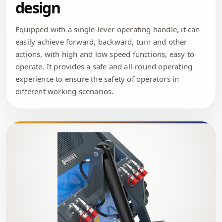
design
Equipped with a single-lever operating handle, it can
easily achieve forward, backward, turn and other
actions, with high and low speed functions, easy to
operate. It provides a safe and all-round operating
experience to ensure the safety of operators in
different working scenarios.