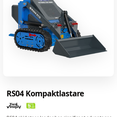
RS04 Kompaktlastare