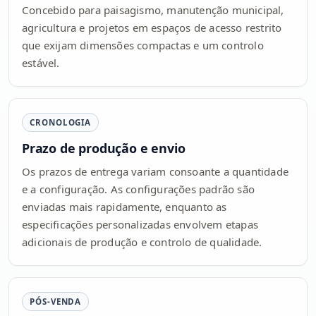
Concebido para paisagismo, manutenção municipal,
agricultura e projetos em espaços de acesso restrito
que exijam dimensões compactas e um controlo
estável.
CRONOLOGIA
Prazo de produção e envio
Os prazos de entrega variam consoante a quantidade
e a configuração. As configurações padrão são
enviadas mais rapidamente, enquanto as
especificações personalizadas envolvem etapas
adicionais de produção e controlo de qualidade.
PÓS-VENDA