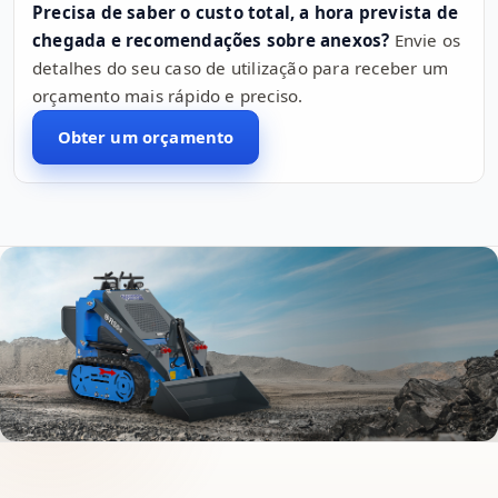
Precisa de saber o custo total, a hora prevista de
chegada e recomendações sobre anexos?
Envie os
detalhes do seu caso de utilização para receber um
orçamento mais rápido e preciso.
Obter um orçamento