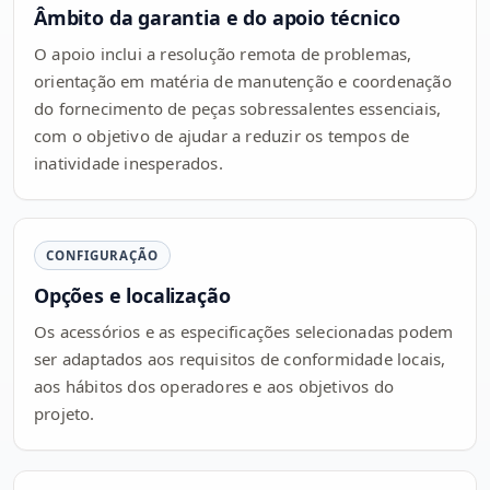
Âmbito da garantia e do apoio técnico
O apoio inclui a resolução remota de problemas,
orientação em matéria de manutenção e coordenação
do fornecimento de peças sobressalentes essenciais,
com o objetivo de ajudar a reduzir os tempos de
inatividade inesperados.
CONFIGURAÇÃO
Opções e localização
Os acessórios e as especificações selecionadas podem
ser adaptados aos requisitos de conformidade locais,
aos hábitos dos operadores e aos objetivos do
projeto.