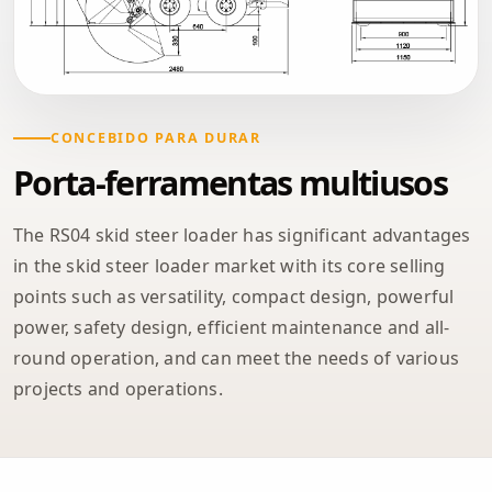
CONCEBIDO PARA DURAR
Porta-ferramentas multiusos
The RS04 skid steer loader has significant advantages
in the skid steer loader market with its core selling
points such as versatility, compact design, powerful
power, safety design, efficient maintenance and all-
round operation, and can meet the needs of various
projects and operations.