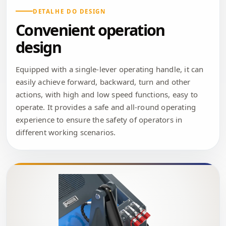
DETALHE DO DESIGN
Convenient operation
design
Equipped with a single-lever operating handle, it can
easily achieve forward, backward, turn and other
actions, with high and low speed functions, easy to
operate. It provides a safe and all-round operating
experience to ensure the safety of operators in
different working scenarios.