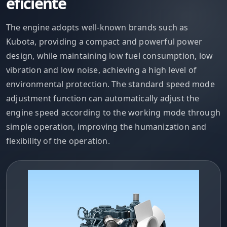
eficiente
The engine adopts well-known brands such as
Kubota, providing a compact and powerful power
design, while maintaining low fuel consumption, low
vibration and low noise, achieving a high level of
environmental protection. The standard speed mode
adjustment function can automatically adjust the
engine speed according to the working mode through
simple operation, improving the humanization and
flexibility of the operation.