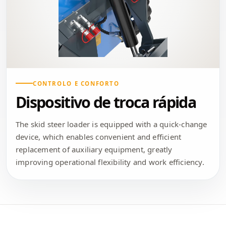
CONTROLO E CONFORTO
Dispositivo de troca rápida
The skid steer loader is equipped with a quick-change
device, which enables convenient and efficient
replacement of auxiliary equipment, greatly
improving operational flexibility and work efficiency.