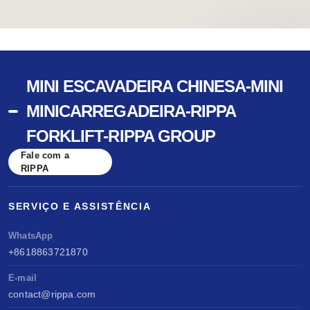
MINI ESCAVADEIRA CHINESA-MINI
MINICARREGADEIRA-RIPPA
FORKLIFT-RIPPA GROUP
Fale com a
RIPPA
SERVIÇO E ASSISTÊNCIA
WhatsApp
+8618863721870
E-mail
contact@rippa.com