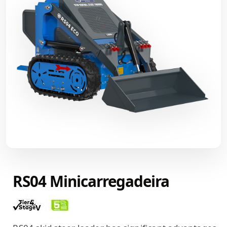
RS04 Minicarregadeira