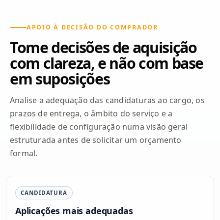
APOIO À DECISÃO DO COMPRADOR
Tome decisões de aquisição
com clareza, e não com base
em suposições
Analise a adequação das candidaturas ao cargo, os
prazos de entrega, o âmbito do serviço e a
flexibilidade de configuração numa visão geral
estruturada antes de solicitar um orçamento
formal.
CANDIDATURA
Aplicações mais adequadas