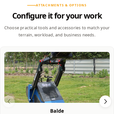
ATTACHMENTS & OPTIONS
Configure it for your work
Choose practical tools and accessories to match your
terrain, workload, and business needs.
Balde