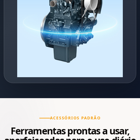
ACESSÓRIOS PADRÃO
Ferramentas prontas a usar,