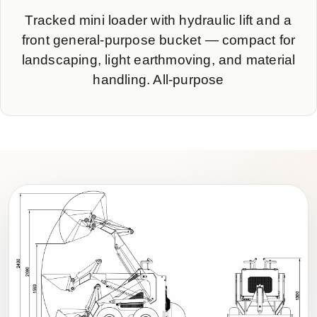
Tracked mini loader with hydraulic lift and a
front general-purpose bucket — compact for
landscaping, light earthmoving, and material
handling. All-purpose