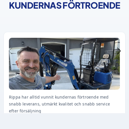
KUNDERNAS FÖRTROENDE
Rippa har alltid vunnit kundernas förtroende med
snabb leverans, utmärkt kvalitet och snabb service
efter försäljning