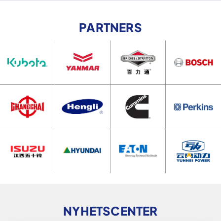
PARTNERS
NYHETSCENTER