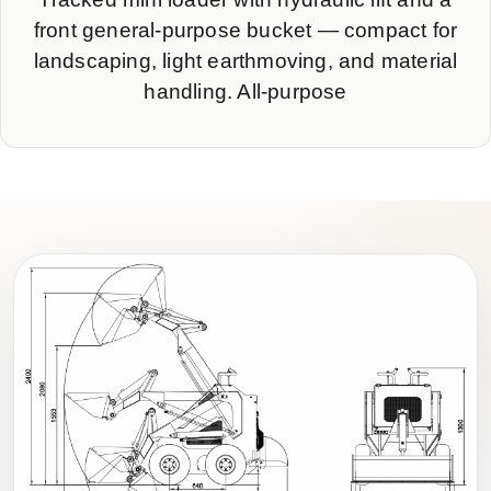
front general-purpose bucket — compact for
landscaping, light earthmoving, and material
handling. All-purpose