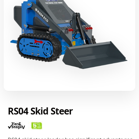
RS04 Skid Steer