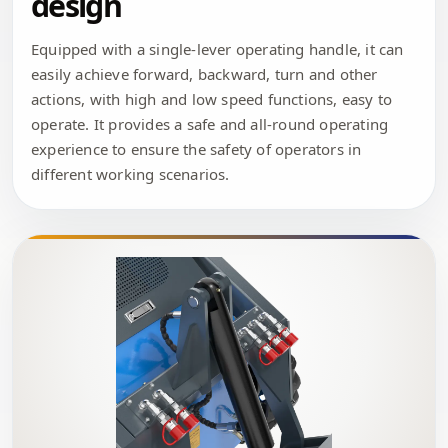
design
Equipped with a single-lever operating handle, it can
easily achieve forward, backward, turn and other
actions, with high and low speed functions, easy to
operate. It provides a safe and all-round operating
experience to ensure the safety of operators in
different working scenarios.