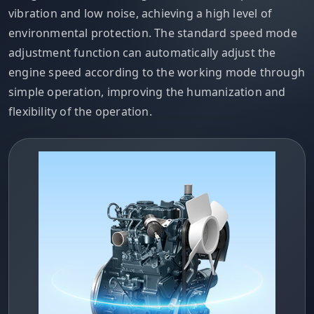
vibration and low noise, achieving a high level of
environmental protection. The standard speed mode
adjustment function can automatically adjust the
engine speed according to the working mode through
simple operation, improving the humanization and
flexibility of the operation.