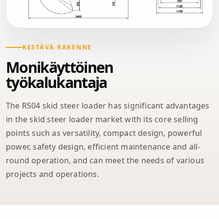
KESTÄVÄ RAKENNE
Monikäyttöinen
työkalukantaja
The RS04 skid steer loader has significant advantages
in the skid steer loader market with its core selling
points such as versatility, compact design, powerful
power, safety design, efficient maintenance and all-
round operation, and can meet the needs of various
projects and operations.