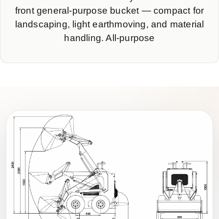
front general-purpose bucket — compact for
landscaping, light earthmoving, and material
handling. All-purpose