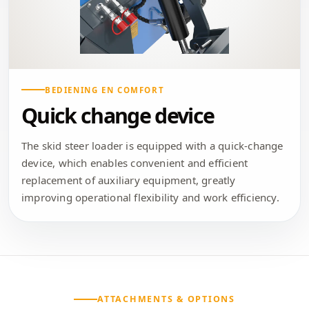
BEDIENING EN COMFORT
Quick change device
The skid steer loader is equipped with a quick-change
device, which enables convenient and efficient
replacement of auxiliary equipment, greatly
improving operational flexibility and work efficiency.
ATTACHMENTS & OPTIONS