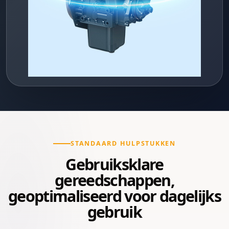
STANDAARD HULPSTUKKEN
Gebruiksklare
gereedschappen,
geoptimaliseerd voor dagelijks
gebruik