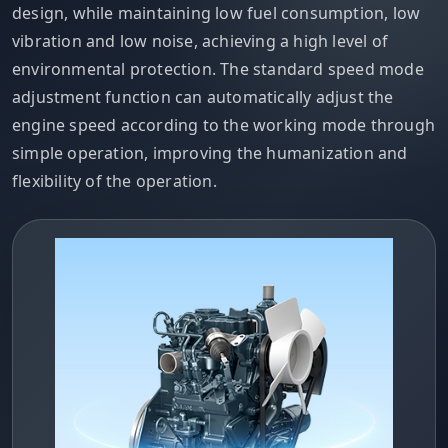
design, while maintaining low fuel consumption, low
vibration and low noise, achieving a high level of
environmental protection. The standard speed mode
adjustment function can automatically adjust the
engine speed according to the working mode through
simple operation, improving the humanization and
flexibility of the operation.