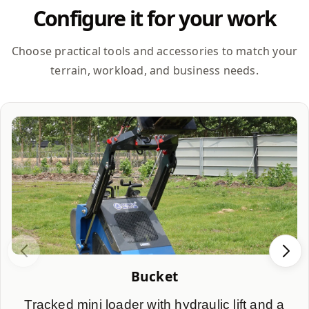
Configure it for your work
Choose practical tools and accessories to match your
terrain, workload, and business needs.
Bucket
Tracked mini loader with hydraulic lift and a