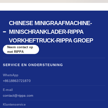
CHINESE MINIGRAAFMACHINE-
MINISCHRANKLADER-RIPPA
VORKHEFTRUCK-RIPPA GROEP
Neem contact op
met RIPPA
SERVICE EN ONDERSTEUNING
WhatsApp
+8618863721870
E-mail
contact@rippa.com
Klantenservice