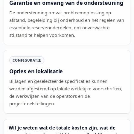
Garantie en omvang van de ondersteuning
De ondersteuning omvat probleemoplossing op
afstand, begeleiding bij onderhoud en het regelen van
essentiële reserveonderdelen, om onverwachte
stilstand te helpen voorkomen.
CONFIGURATIE
Opties en lokalisatie
Bijlagen en geselecteerde specificaties kunnen
worden afgestemd op lokale wettelijke voorschriften,
de werkwijzen van de operators en de
projectdoelstellingen.
Wil je weten wat de totale kosten zijn, wat de