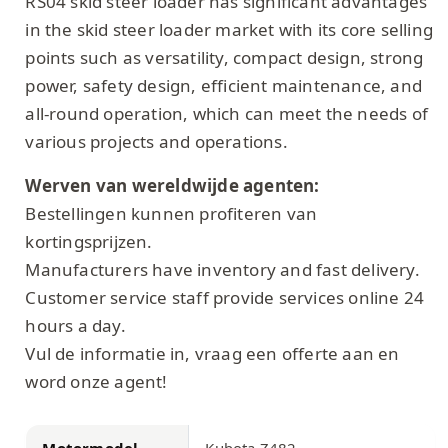
RS04 skid steer loader has significant advantages
in the skid steer loader market with its core selling
points such as versatility, compact design, strong
power, safety design, efficient maintenance, and
all-round operation, which can meet the needs of
various projects and operations.
Werven van wereldwijde agenten:
Bestellingen kunnen profiteren van
kortingsprijzen.
Manufacturers have inventory and fast delivery.
Customer service staff provide services online 24
hours a day.
Vul de informatie in, vraag een offerte aan en
word onze agent!
Motormodel
Kubota Z482