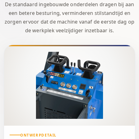
De standaard ingebouwde onderdelen dragen bij aan
een betere besturing, verminderen stilstandtijd en
zorgen ervoor dat de machine vanaf de eerste dag op
de werkplek veelzijdiger inzetbaar is.
ONTWERPDETAIL