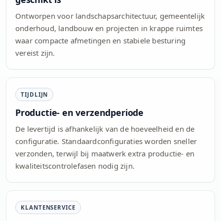
Ontworpen voor landschapsarchitectuur, gemeentelijk
onderhoud, landbouw en projecten in krappe ruimtes
waar compacte afmetingen en stabiele besturing
vereist zijn.
TIJDLIJN
Productie- en verzendperiode
De levertijd is afhankelijk van de hoeveelheid en de
configuratie. Standaardconfiguraties worden sneller
verzonden, terwijl bij maatwerk extra productie- en
kwaliteitscontrolefasen nodig zijn.
KLANTENSERVICE