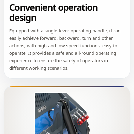
Convenient operation
design
Equipped with a single-lever operating handle, it can
easily achieve forward, backward, turn and other
actions, with high and low speed functions, easy to
operate. It provides a safe and all-round operating
experience to ensure the safety of operators in
different working scenarios.