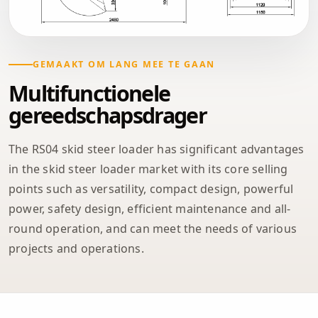
GEMAAKT OM LANG MEE TE GAAN
Multifunctionele
gereedschapsdrager
The RS04 skid steer loader has significant advantages
in the skid steer loader market with its core selling
points such as versatility, compact design, powerful
power, safety design, efficient maintenance and all-
round operation, and can meet the needs of various
projects and operations.