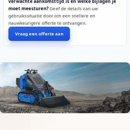
verwachte aankomsttijd is en welke bijlagen je
moet meesturen?
Geef de details van uw
gebruikssituatie door om een snellere en
nauwkeurigere offerte te ontvangen.
Vraag een offerte aan