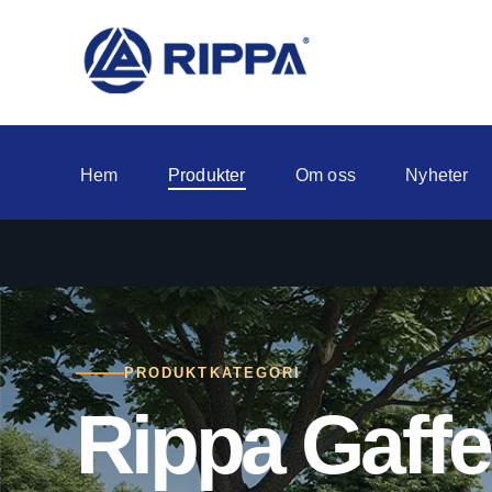
Hem
Produkter
Om oss
Nyheter
PRODUKTKATEGORI
Rippa Gaffe