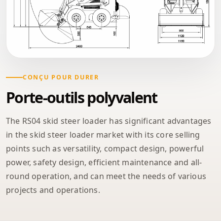
CONÇU POUR DURER
Porte-outils polyvalent
The RS04 skid steer loader has significant advantages
in the skid steer loader market with its core selling
points such as versatility, compact design, powerful
power, safety design, efficient maintenance and all-
round operation, and can meet the needs of various
projects and operations.