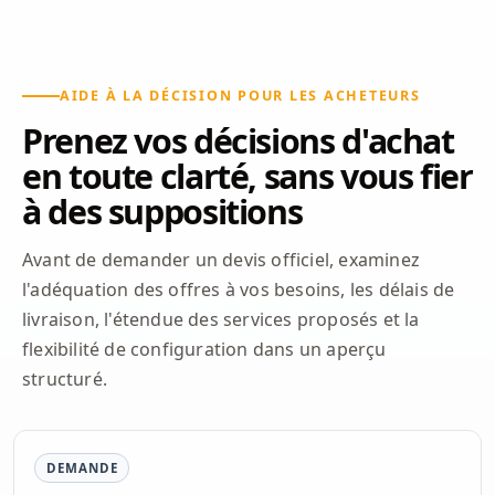
AIDE À LA DÉCISION POUR LES ACHETEURS
Prenez vos décisions d'achat
en toute clarté, sans vous fier
à des suppositions
Avant de demander un devis officiel, examinez
l'adéquation des offres à vos besoins, les délais de
livraison, l'étendue des services proposés et la
flexibilité de configuration dans un aperçu
structuré.
DEMANDE