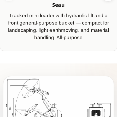
Seau
Tracked mini loader with hydraulic lift and a
front general-purpose bucket — compact for
landscaping, light earthmoving, and material
handling. All-purpose