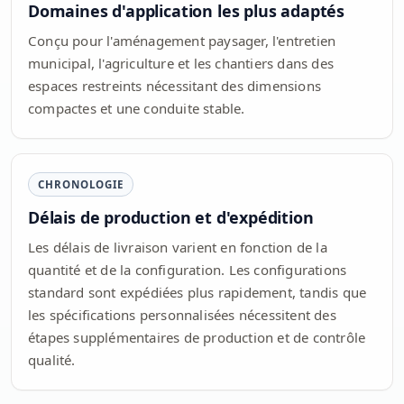
Domaines d'application les plus adaptés
Conçu pour l'aménagement paysager, l'entretien
municipal, l'agriculture et les chantiers dans des
espaces restreints nécessitant des dimensions
compactes et une conduite stable.
CHRONOLOGIE
Délais de production et d'expédition
Les délais de livraison varient en fonction de la
quantité et de la configuration. Les configurations
standard sont expédiées plus rapidement, tandis que
les spécifications personnalisées nécessitent des
étapes supplémentaires de production et de contrôle
qualité.