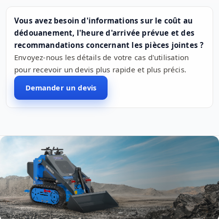
Vous avez besoin d'informations sur le coût au
dédouanement, l'heure d'arrivée prévue et des
recommandations concernant les pièces jointes ?
Envoyez-nous les détails de votre cas d'utilisation
pour recevoir un devis plus rapide et plus précis.
Demander un devis