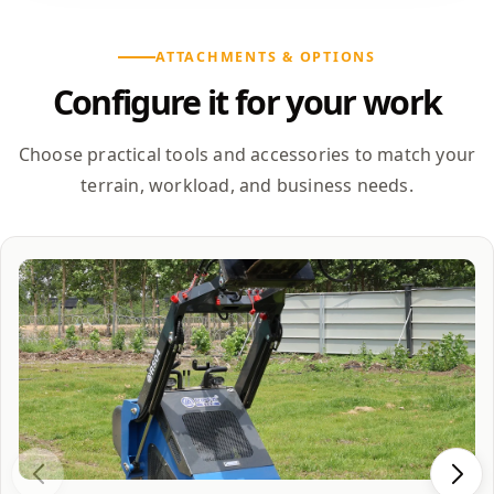
ATTACHMENTS & OPTIONS
Configure it for your work
Choose practical tools and accessories to match your
terrain, workload, and business needs.