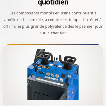
quotidien
Les composants montés en usine contribuent à
améliorer le contrôle, à réduire les temps d'arrêt et à
offrir une plus grande polyvalence dès le premier jour
sur le chantier.