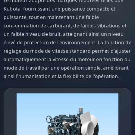
Le moteur adopte des marques réputées telles que
Kubota, fournissant une puissance compacte et
puissante, tout en maintenant une faible
consommation de carburant, de faibles vibrations et
un faible niveau de bruit, atteignant ainsi un niveau
élevé de protection de l'environnement. La fonction de
réglage du mode de vitesse standard permet d'ajuster
automatiquement la vitesse du moteur en fonction du
mode de travail par une opération simple, améliorant
ainsi l'humanisation et la flexibilité de l'opération.