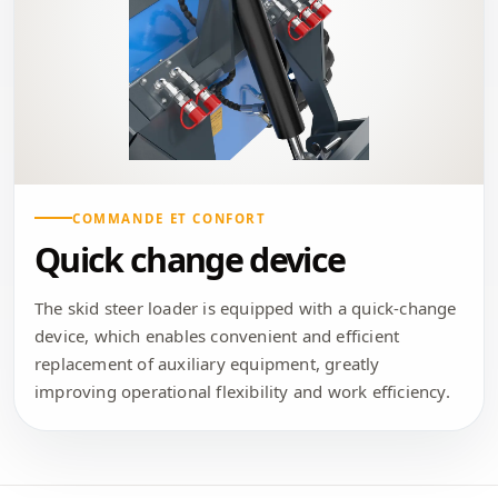
COMMANDE ET CONFORT
Quick change device
The skid steer loader is equipped with a quick-change
device, which enables convenient and efficient
replacement of auxiliary equipment, greatly
improving operational flexibility and work efficiency.