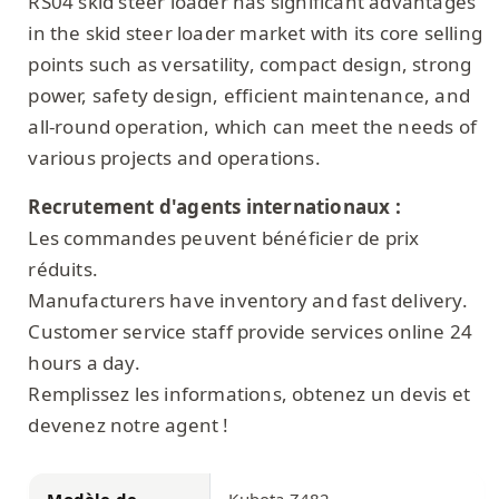
RS04 skid steer loader has significant advantages
in the skid steer loader market with its core selling
points such as versatility, compact design, strong
power, safety design, efficient maintenance, and
all-round operation, which can meet the needs of
various projects and operations.
Recrutement d'agents internationaux :
Les commandes peuvent bénéficier de prix
réduits.
Manufacturers have inventory and fast delivery.
Customer service staff provide services online 24
hours a day.
Remplissez les informations, obtenez un devis et
devenez notre agent !
Modèle de
Kubota Z482