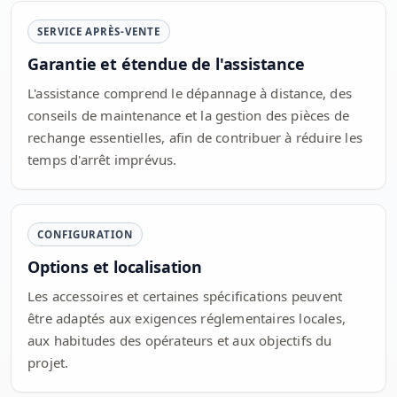
SERVICE APRÈS-VENTE
Garantie et étendue de l'assistance
L'assistance comprend le dépannage à distance, des
conseils de maintenance et la gestion des pièces de
rechange essentielles, afin de contribuer à réduire les
temps d'arrêt imprévus.
CONFIGURATION
Options et localisation
Les accessoires et certaines spécifications peuvent
être adaptés aux exigences réglementaires locales,
aux habitudes des opérateurs et aux objectifs du
projet.