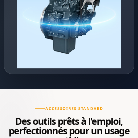
ACCESSOIRES STANDARD
Des outils prêts à l'emploi,
perfectionnés pour un usage