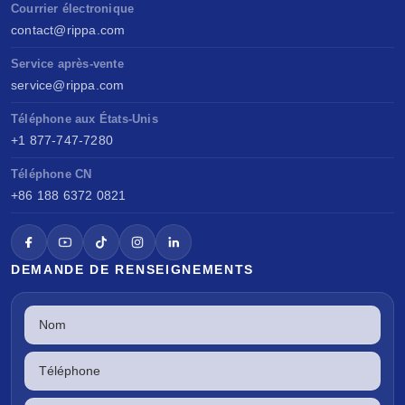
Courrier électronique
contact@rippa.com
Service après-vente
service@rippa.com
Téléphone aux États-Unis
+1 877-747-7280
Téléphone CN
+86 188 6372 0821
DEMANDE DE RENSEIGNEMENTS