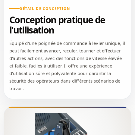
DÉTAIL DE CONCEPTION
Conception pratique de
l'utilisation
Équipé d'une poignée de commande à levier unique, il
peut facilement avancer, reculer, tourner et effectuer
d'autres actions, avec des fonctions de vitesse élevée
et faible, faciles à utiliser. Il offre une expérience
d'utilisation sûre et polyvalente pour garantir la
sécurité des opérateurs dans différents scénarios de
travail.