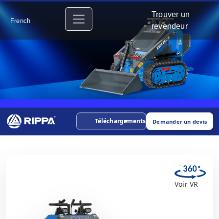
Trouver un
French
revendeur
Téléchargements
Demander un devis
Voir VR