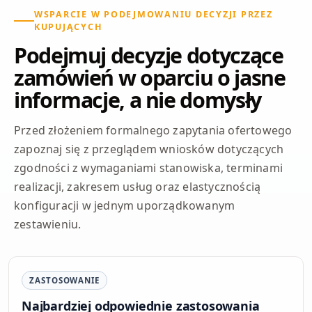
WSPARCIE W PODEJMOWANIU DECYZJI PRZEZ
KUPUJĄCYCH
Podejmuj decyzje dotyczące
zamówień w oparciu o jasne
informacje, a nie domysły
Przed złożeniem formalnego zapytania ofertowego
zapoznaj się z przeglądem wniosków dotyczących
zgodności z wymaganiami stanowiska, terminami
realizacji, zakresem usług oraz elastycznością
konfiguracji w jednym uporządkowanym
zestawieniu.
ZASTOSOWANIE
Najbardziej odpowiednie zastosowania