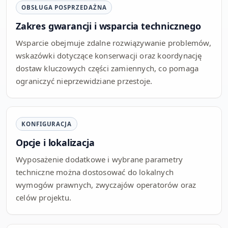
OBSŁUGA POSPRZEDAŻNA
Zakres gwarancji i wsparcia technicznego
Wsparcie obejmuje zdalne rozwiązywanie problemów,
wskazówki dotyczące konserwacji oraz koordynację
dostaw kluczowych części zamiennych, co pomaga
ograniczyć nieprzewidziane przestoje.
KONFIGURACJA
Opcje i lokalizacja
Wyposażenie dodatkowe i wybrane parametry
techniczne można dostosować do lokalnych
wymogów prawnych, zwyczajów operatorów oraz
celów projektu.