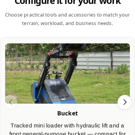
Configure it for your work
Choose practical tools and accessories to match your
terrain, workload, and business needs.
Bucket
Tracked mini loader with hydraulic lift and a
front general-purpose bucket — compact for