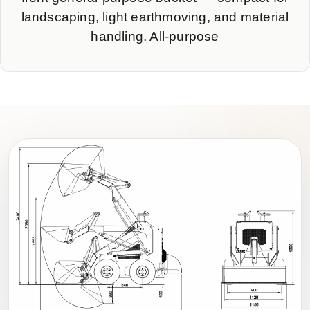
landscaping, light earthmoving, and material
handling. All-purpose