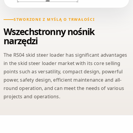
STWORZONE Z MYŚLĄ O TRWAŁOŚCI
Wszechstronny nośnik
narzędzi
The RS04 skid steer loader has significant advantages
in the skid steer loader market with its core selling
points such as versatility, compact design, powerful
power, safety design, efficient maintenance and all-
round operation, and can meet the needs of various
projects and operations.