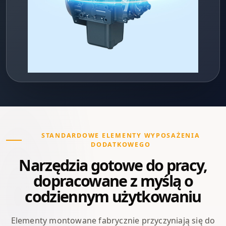
STANDARDOWE ELEMENTY WYPOSAŻENIA
DODATKOWEGO
Narzędzia gotowe do pracy,
dopracowane z myślą o
codziennym użytkowaniu
Elementy montowane fabrycznie przyczyniają się do