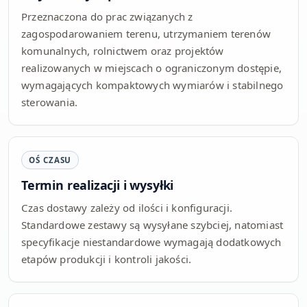
Przeznaczona do prac związanych z
zagospodarowaniem terenu, utrzymaniem terenów
komunalnych, rolnictwem oraz projektów
realizowanych w miejscach o ograniczonym dostępie,
wymagających kompaktowych wymiarów i stabilnego
sterowania.
OŚ CZASU
Termin realizacji i wysyłki
Czas dostawy zależy od ilości i konfiguracji.
Standardowe zestawy są wysyłane szybciej, natomiast
specyfikacje niestandardowe wymagają dodatkowych
etapów produkcji i kontroli jakości.