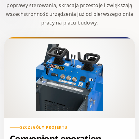
poprawy sterowania, skracają przestoje i zwiększają
wszechstronność urządzenia już od pierwszego dnia
pracy na placu budowy.
SZCZEGÓŁY PROJEKTU
Convenient operation