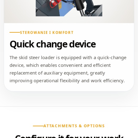
STEROWANIE I KOMFORT
Quick change device
The skid steer loader is equipped with a quick-change
device, which enables convenient and efficient
replacement of auxiliary equipment, greatly
improving operational flexibility and work efficiency.
ATTACHMENTS & OPTIONS