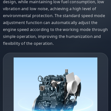
design, while maintaining low fuel consumption, low
vibration and low noise, achieving a high level of
environmental protection. The standard speed mode
adjustment function can automatically adjust the
engine speed according to the working mode through
simple operation, improving the humanization and
flexibility of the operation.