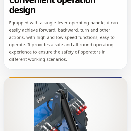
design
Equipped with a single-lever operating handle, it can
easily achieve forward, backward, turn and other
actions, with high and low speed functions, easy to
operate. It provides a safe and all-round operating
experience to ensure the safety of operators in
different working scenarios.