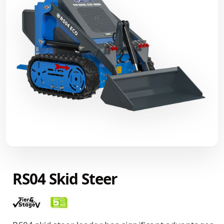
RS04 Skid Steer