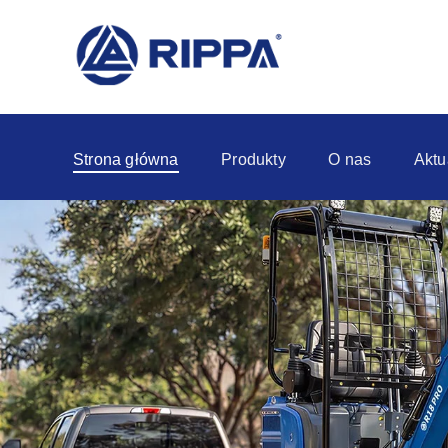
Strona główna
Produkty
O nas
Aktu