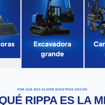
doras
Excavadora
Car
grande
POR QUÉ NOS ELIGEN NUESTROS SOCIOS
QUÉ RIPPA ES LA 