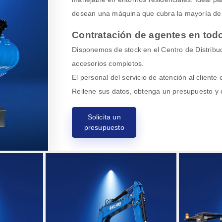
desean una máquina que cubra la mayoría de l
Contratación de agentes en tod
Disponemos de stock en el Centro de Distribu
accesorios completos.
El personal del servicio de atención al cliente
Rellene sus datos, obtenga un presupuesto y 
Solicita un
presupuesto