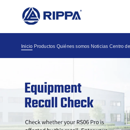
Inicio
Productos
Quiénes somos
Noticias
Centro de