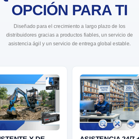
OPCIÓN PARA TI
Diseñado para el crecimiento a largo plazo de los
distribuidores gracias a productos fiables, un servicio de
asistencia ágil y un servicio de entrega global estable.
ISTENTE Y DE
ASISTENCIA 24/7 