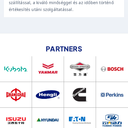
értékesítés utáni szolgáltatással.
PARTNERS