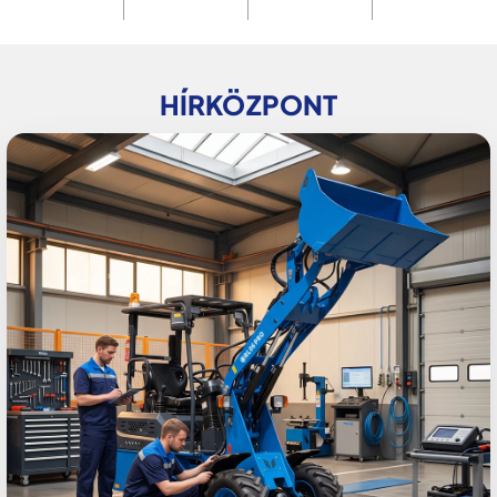
HÍRKÖZPONT