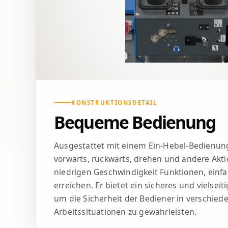
KONSTRUKTIONSDETAIL
Bequeme Bedienung
Ausgestattet mit einem Ein-Hebel-Bedienungs
vorwärts, rückwärts, drehen und andere Akt
niedrigen Geschwindigkeit Funktionen, einf
erreichen. Er bietet ein sicheres und vielseit
um die Sicherheit der Bediener in verschied
Arbeitssituationen zu gewährleisten.