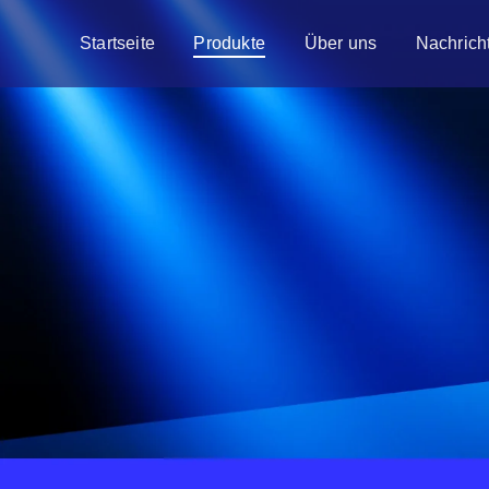
Startseite
Produkte
Über uns
Nachrich