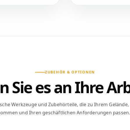
ZUBEHÖR & OPTIONEN
n Sie es an Ihre Arb
ische Werkzeuge und Zubehörteile, die zu Ihrem Gelände,
kommen und Ihren geschäftlichen Anforderungen passen