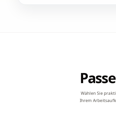
Passe
Wählen Sie prakt
Ihrem Arbeitsauf