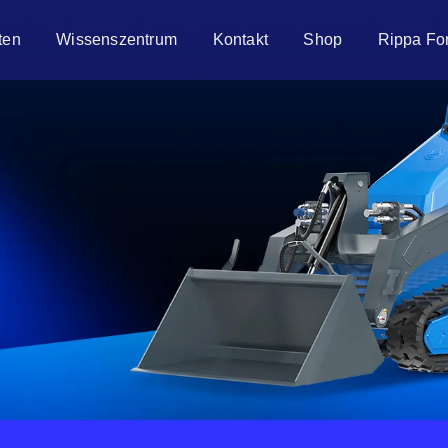
ten
Wissenszentrum
Kontakt
Shop
Rippa Fo