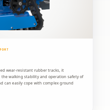
FORT
d wear-resistant rubber tracks, it
 the walking stability and operation safety of
nd can easily cope with complex ground