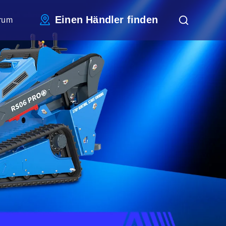
Einen Händler finden
rum