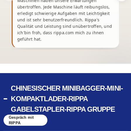
Maschinen haben unsere Erwartungen
übertroffen. Jede Maschine läuft reibungslos,
erledigt schwierige Aufgaben mit Leichtigkeit
und ist sehr benutzerfreundlich. Rippa's
Qualität und Leistung sind unübertroffen, und
ich'bin froh, dass rippa.com mich zu ihnen
geführt hat.
CHINESISCHER MINIBAGGER-MINI-
KOMPAKTLADER-RIPPA
GABELSTAPLER-RIPPA GRUPPE
Gespräch mit
RIPPA