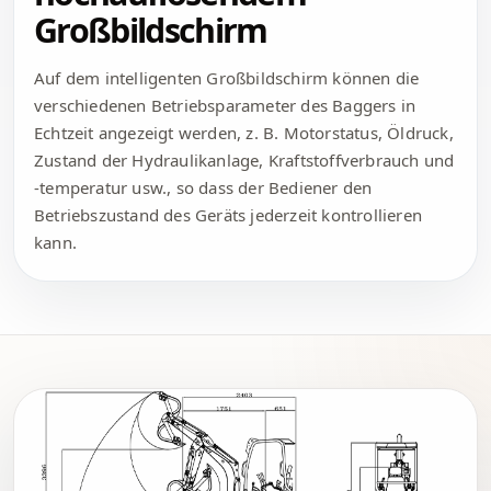
Großbildschirm
Auf dem intelligenten Großbildschirm können die
verschiedenen Betriebsparameter des Baggers in
Echtzeit angezeigt werden, z. B. Motorstatus, Öldruck,
Zustand der Hydraulikanlage, Kraftstoffverbrauch und
-temperatur usw., so dass der Bediener den
Betriebszustand des Geräts jederzeit kontrollieren
kann.