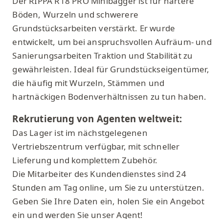
Der RIPPA R18 PRO Minibagger ist für härtere
Böden, Wurzeln und schwerere
Grundstücksarbeiten verstärkt. Er wurde
entwickelt, um bei anspruchsvollen Aufräum- und
Sanierungsarbeiten Traktion und Stabilität zu
gewährleisten. Ideal für Grundstückseigentümer,
die häufig mit Wurzeln, Stämmen und
hartnäckigen Bodenverhältnissen zu tun haben.
Rekrutierung von Agenten weltweit:
Das Lager ist im nächstgelegenen
Vertriebszentrum verfügbar, mit schneller
Lieferung und komplettem Zubehör.
Die Mitarbeiter des Kundendienstes sind 24
Stunden am Tag online, um Sie zu unterstützen.
Geben Sie Ihre Daten ein, holen Sie ein Angebot
ein und werden Sie unser Agent!