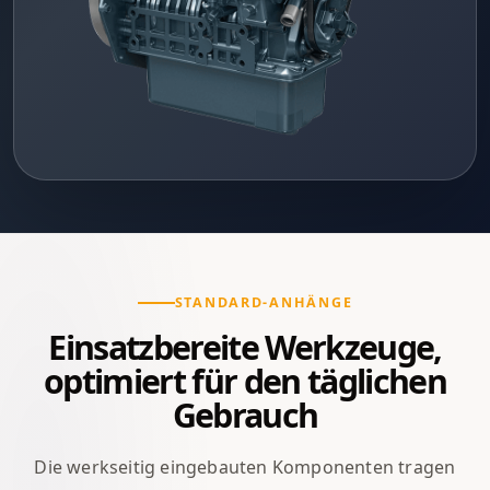
STANDARD-ANHÄNGE
Einsatzbereite Werkzeuge,
optimiert für den täglichen
Gebrauch
Die werkseitig eingebauten Komponenten tragen