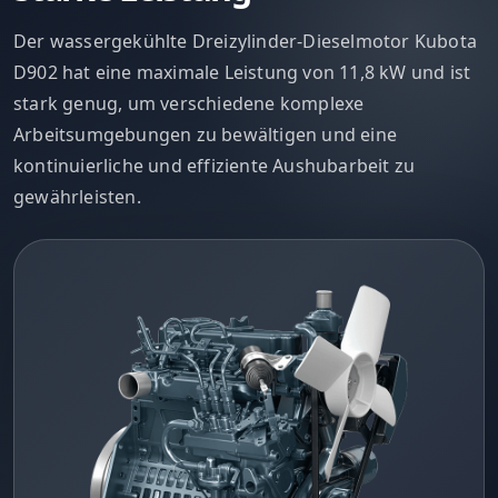
Der wassergekühlte Dreizylinder-Dieselmotor Kubota
D902 hat eine maximale Leistung von 11,8 kW und ist
stark genug, um verschiedene komplexe
Arbeitsumgebungen zu bewältigen und eine
kontinuierliche und effiziente Aushubarbeit zu
gewährleisten.