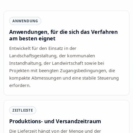
ANWENDUNG
Anwendungen, für die sich das Verfahren
am besten eignet
Entwickelt für den Einsatz in der
Landschaftsgestaltung, der kommunalen
Instandhaltung, der Landwirtschaft sowie bei
Projekten mit beengten Zugangsbedingungen, die
kompakte Abmessungen und eine stabile Steuerung
erfordern.
ZEITLEISTE
Produktions- und Versandzeitraum
Die Lieferzeit hängt von der Menge und der