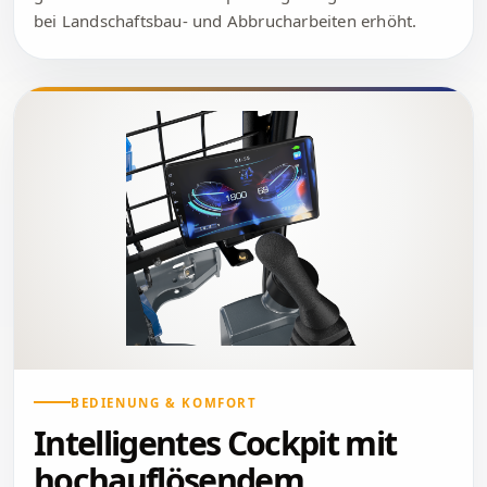
bei Landschaftsbau- und Abbrucharbeiten erhöht.
BEDIENUNG & KOMFORT
Intelligentes Cockpit mit
hochauflösendem