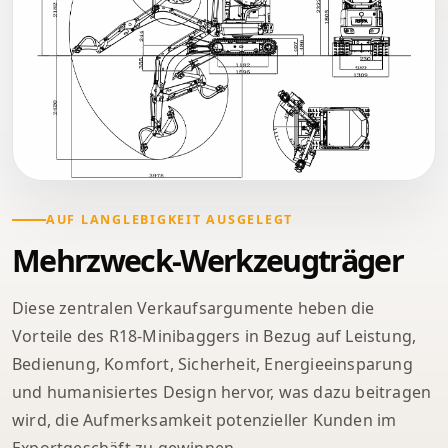
AUF LANGLEBIGKEIT AUSGELEGT
Mehrzweck-Werkzeugträger
Diese zentralen Verkaufsargumente heben die
Vorteile des R18-Minibaggers in Bezug auf Leistung,
Bedienung, Komfort, Sicherheit, Energieeinsparung
und humanisiertes Design hervor, was dazu beitragen
wird, die Aufmerksamkeit potenzieller Kunden im