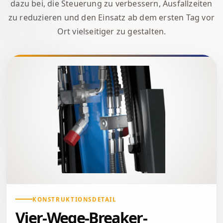
dazu bei, die Steuerung zu verbessern, Ausfallzeiten
zu reduzieren und den Einsatz ab dem ersten Tag vor
Ort vielseitiger zu gestalten.
KONSTRUKTIONSDETAIL
Vier-Wege-Breaker-