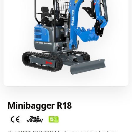
Minibagger R18