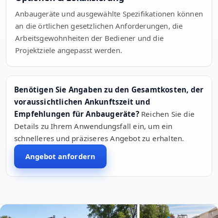
Anbaugeräte und ausgewählte Spezifikationen können
an die örtlichen gesetzlichen Anforderungen, die
Arbeitsgewohnheiten der Bediener und die
Projektziele angepasst werden.
Benötigen Sie Angaben zu den Gesamtkosten, der
voraussichtlichen Ankunftszeit und
Empfehlungen für Anbaugeräte?
Reichen Sie die
Details zu Ihrem Anwendungsfall ein, um ein
schnelleres und präziseres Angebot zu erhalten.
Angebot anfordern