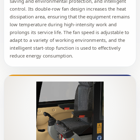
saving and environmental protection, and intelligent
control. Its double-row fan design increases the heat
dissipation area, ensuring that the equipment remains
low temperature during high-intensity work and
prolongs its service life. The fan speed is adjustable to
adapt to a variety of working environments, and the
intelligent start-stop function is used to effectively
reduce energy consumption.