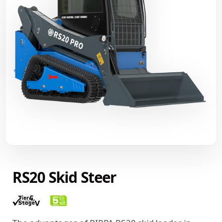
RS20 Skid Steer