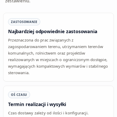
zestawieniu.
ZASTOSOWANIE
Najbardziej odpowiednie zastosowania
Przeznaczona do prac związanych z
zagospodarowaniem terenu, utrzymaniem terenów
komunalnych, rolnictwem oraz projektów
realizowanych w miejscach o ograniczonym dostępie,
wymagających kompaktowych wymiarów i stabilnego
sterowania.
OŚ CZASU
Termin realizacji i wysyłki
Czas dostawy zależy od ilości i konfiguracji.