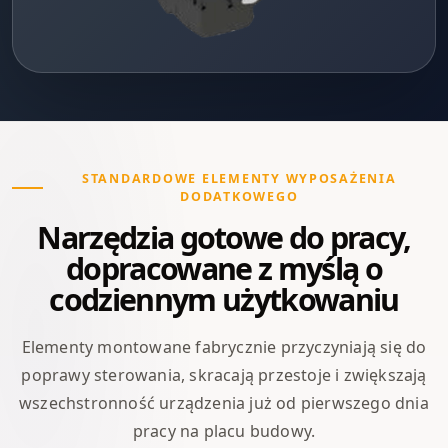
STANDARDOWE ELEMENTY WYPOSAŻENIA
DODATKOWEGO
Narzędzia gotowe do pracy,
dopracowane z myślą o
codziennym użytkowaniu
Elementy montowane fabrycznie przyczyniają się do
poprawy sterowania, skracają przestoje i zwiększają
wszechstronność urządzenia już od pierwszego dnia
pracy na placu budowy.