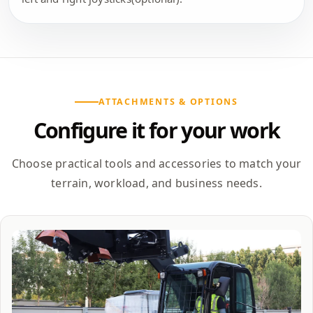
ATTACHMENTS & OPTIONS
Configure it for your work
Choose practical tools and accessories to match your
terrain, workload, and business needs.