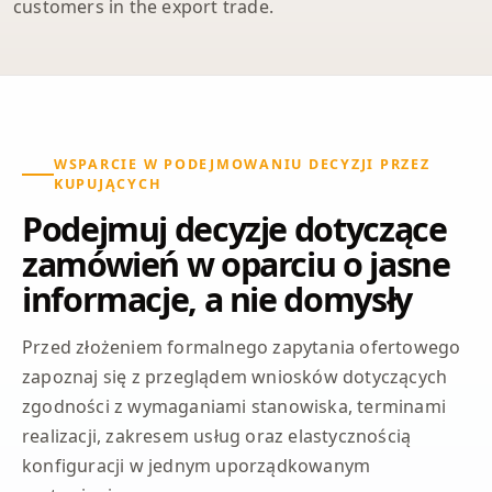
customers in the export trade.
WSPARCIE W PODEJMOWANIU DECYZJI PRZEZ
KUPUJĄCYCH
Podejmuj decyzje dotyczące
zamówień w oparciu o jasne
informacje, a nie domysły
Przed złożeniem formalnego zapytania ofertowego
zapoznaj się z przeglądem wniosków dotyczących
zgodności z wymaganiami stanowiska, terminami
realizacji, zakresem usług oraz elastycznością
konfiguracji w jednym uporządkowanym