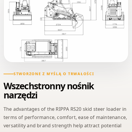
STWORZONE Z MYŚLĄ O TRWAŁOŚCI
Wszechstronny nośnik
narzędzi
The advantages of the RIPPA RS20 skid steer loader in
terms of performance, comfort, ease of maintenance,
versatility and brand strength help attract potential