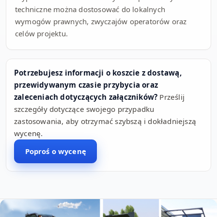
techniczne można dostosować do lokalnych
wymogów prawnych, zwyczajów operatorów oraz
celów projektu.
Potrzebujesz informacji o koszcie z dostawą,
przewidywanym czasie przybycia oraz
zaleceniach dotyczących załączników?
Prześlij
szczegóły dotyczące swojego przypadku
zastosowania, aby otrzymać szybszą i dokładniejszą
wycenę.
Poproś o wycenę