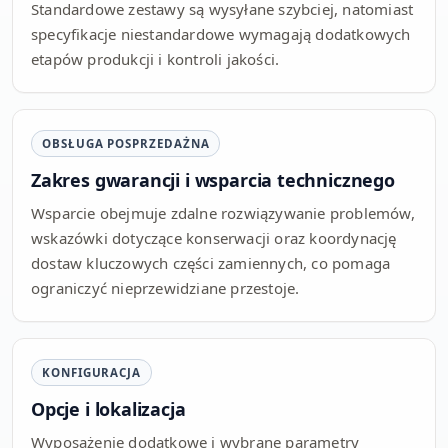
Standardowe zestawy są wysyłane szybciej, natomiast
specyfikacje niestandardowe wymagają dodatkowych
etapów produkcji i kontroli jakości.
OBSŁUGA POSPRZEDAŻNA
Zakres gwarancji i wsparcia technicznego
Wsparcie obejmuje zdalne rozwiązywanie problemów,
wskazówki dotyczące konserwacji oraz koordynację
dostaw kluczowych części zamiennych, co pomaga
ograniczyć nieprzewidziane przestoje.
KONFIGURACJA
Opcje i lokalizacja
Wyposażenie dodatkowe i wybrane parametry