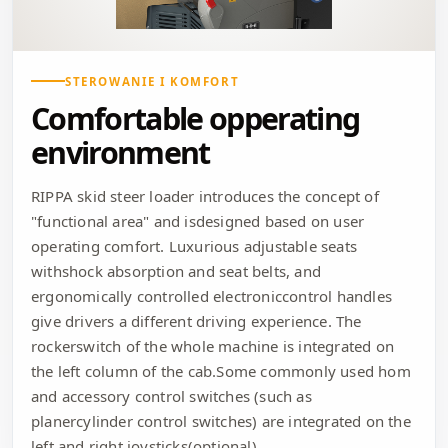
STEROWANIE I KOMFORT
Comfortable opperating
environment
RIPPA skid steer loader introduces the concept of
"functional area" and isdesigned based on user
operating comfort. Luxurious adjustable seats
withshock absorption and seat belts, and
ergonomically controlled electroniccontrol handles
give drivers a different driving experience. The
rockerswitch of the whole machine is integrated on
the left column of the cab.Some commonly used hom
and accessory control switches (such as
planercylinder control switches) are integrated on the
left and right joysticks(optional).