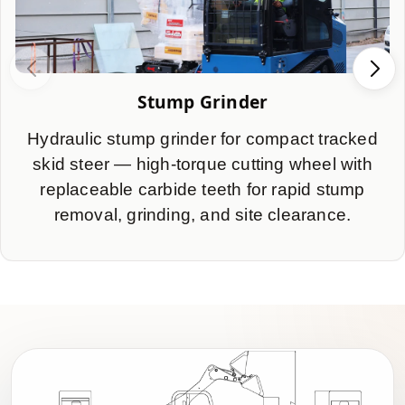
Stump Grinder
Hydraulic stump grinder for compact tracked
skid steer — high-torque cutting wheel with
replaceable carbide teeth for rapid stump
removal, grinding, and site clearance.