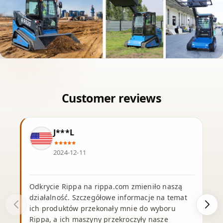
J***L
2024-12-11
Odkrycie Rippa na rippa.com zmieniło naszą
działalność. Szczegółowe informacje na temat
ich produktów przekonały mnie do wyboru
Rippa, a ich maszyny przekroczyły nasze