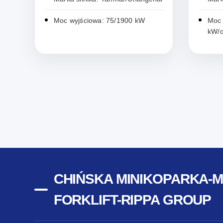
Moc wyjściowa: 75/1900 kW
Moc 
kW/o
CHIŃSKA MINIKOPARKA-
FORKLIFT-RIPPA GROUP