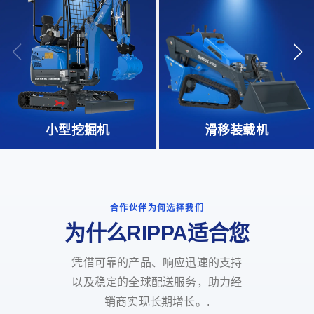
小型挖掘机
滑移装载机
合作伙伴为何选择我们
为什么RIPPA适合您
凭借可靠的产品、响应迅速的支持
以及稳定的全球配送服务，助力经
销商实现长期增长。.