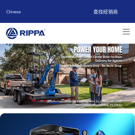
查找经销商
Chinese