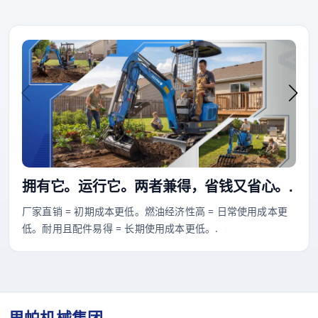
拥有它。运行它。两者兼得，省钱又省心。.
厂家直销 = 初期成本更低。燃油经济性高 = 日常使用成本更
低。耐用且配件易得 = 长期使用成本更低。.
里帕机械集团