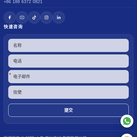
+86 188 6372 0821
快速咨询
*