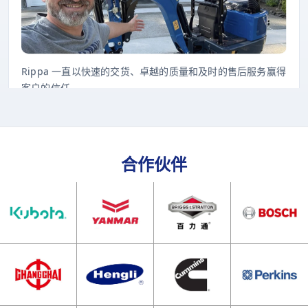
Rippa 一直以快速的交货、卓越的质量和及时的售后服务赢得
客户的信任。
合作伙伴