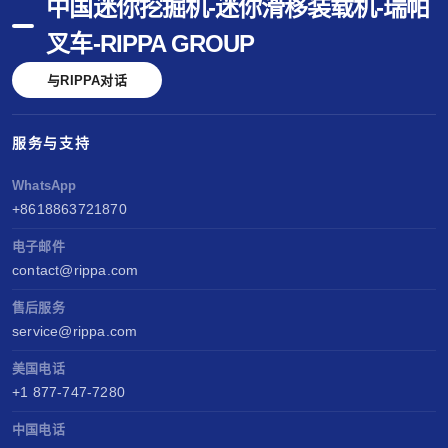
中国迷你挖掘机-迷你滑移装载机-瑞帕
叉车-RIPPA GROUP
与RIPPA对话
服务与支持
WhatsApp
+8618863721870
电子邮件
contact@rippa.com
售后服务
service@rippa.com
美国电话
+1 877-747-7280
中国电话