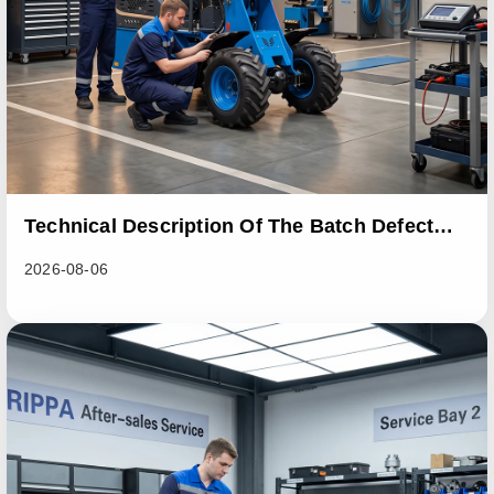
Technical Description Of The Batch Defect
Incident In The RL06 Loader Series
2026-08-06