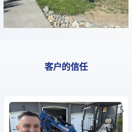
客户的信任