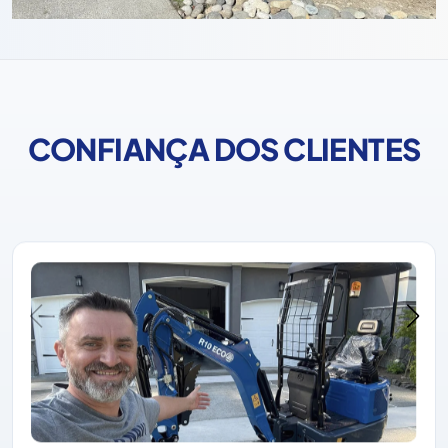
CONFIANÇA DOS CLIENTES
A Rippa ganhou sempre a confiança dos clientes com