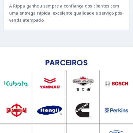
uma entrega rápida, excelente qualidade e serviço pós-
venda atempado
PARCEIROS