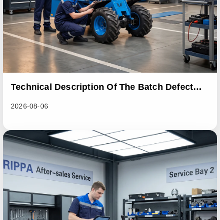
Technical Description Of The Batch Defect
Incident In The RL06 Loader Series
2026-08-06