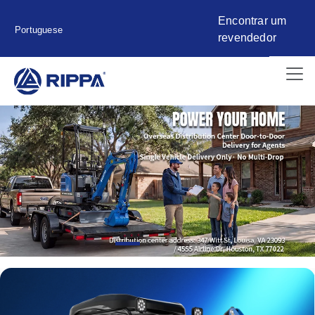
Encontrar um
Portuguese
revendedor