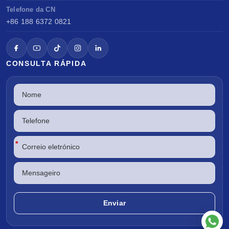
Telefone da CN
+86 188 6372 0821
CONSULTA RÁPIDA
*