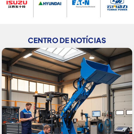
CENTRO DE NOTÍCIAS