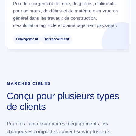
Pour le chargement de terre, de gravier, d'aliments
pour animaux, de débris et de matériaux en vrac en
général dans les travaux de construction,
d'exploitation agricole et d'aménagement paysager.
Chargement
Terrassement
MARCHÉS CIBLES
Conçu pour plusieurs types
de clients
Pour les concessionnaires d'équipements, les
chargeuses compactes doivent servir plusieurs