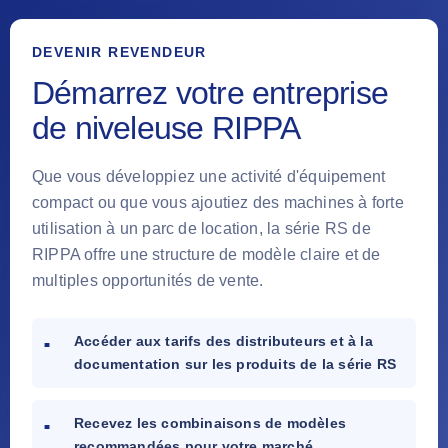
DEVENIR REVENDEUR
Démarrez votre entreprise
de niveleuse RIPPA
Que vous développiez une activité d'équipement
compact ou que vous ajoutiez des machines à forte
utilisation à un parc de location, la série RS de
RIPPA offre une structure de modèle claire et de
multiples opportunités de vente.
Accéder aux tarifs des distributeurs et à la
documentation sur les produits de la série RS
Recevez les combinaisons de modèles
recommandées pour votre marché