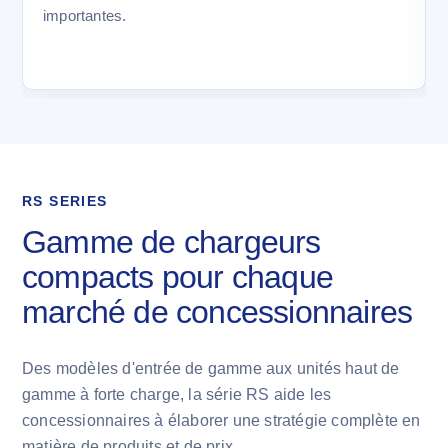
importantes.
RS SERIES
Gamme de chargeurs
compacts pour chaque
marché de concessionnaires
Des modèles d'entrée de gamme aux unités haut de
gamme à forte charge, la série RS aide les
concessionnaires à élaborer une stratégie complète en
matière de produits et de prix.