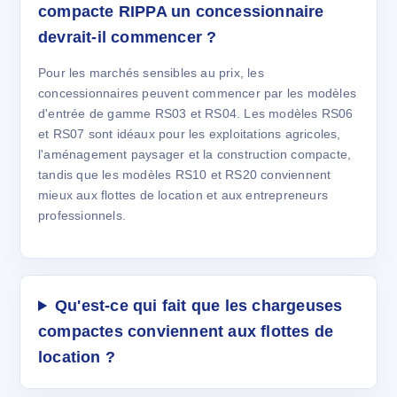
compacte RIPPA un concessionnaire
devrait-il commencer ?
Pour les marchés sensibles au prix, les
concessionnaires peuvent commencer par les modèles
d'entrée de gamme RS03 et RS04. Les modèles RS06
et RS07 sont idéaux pour les exploitations agricoles,
l'aménagement paysager et la construction compacte,
tandis que les modèles RS10 et RS20 conviennent
mieux aux flottes de location et aux entrepreneurs
professionnels.
Qu'est-ce qui fait que les chargeuses
compactes conviennent aux flottes de
location ?