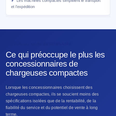
Les machines compactes simplifient le transport
et l'expédition
VALEUR DU CONCESSIONNAIRE
Ce qui préoccupe le plus les
concessionnaires de
chargeuses compactes
Lorsque les concessionnaires choisissent des
chargeuses compactes, ils se soucient moins des
spécifications isolées que de la rentabilité, de la
fiabilité du service et du potentiel de vente à long
terme.