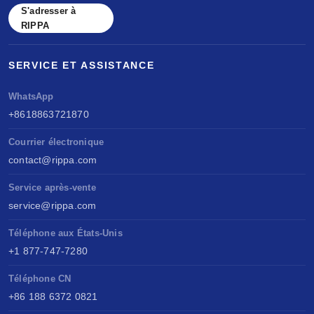
S'adresser à
RIPPA
SERVICE ET ASSISTANCE
WhatsApp
+8618863721870
Courrier électronique
contact@rippa.com
Service après-vente
service@rippa.com
Téléphone aux États-Unis
+1 877-747-7280
Téléphone CN
+86 188 6372 0821