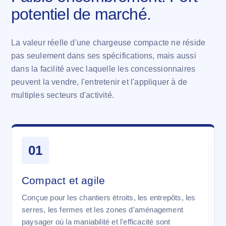
potentiel de marché.
La valeur réelle d'une chargeuse compacte ne réside
pas seulement dans ses spécifications, mais aussi
dans la facilité avec laquelle les concessionnaires
peuvent la vendre, l'entretenir et l'appliquer à de
multiples secteurs d'activité.
01
Compact et agile
Conçue pour les chantiers étroits, les entrepôts, les
serres, les fermes et les zones d'aménagement
paysager où la maniabilité et l'efficacité sont