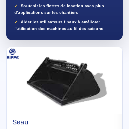
Soutenir les flottes de location avec plus
d'applications sur les chantiers
Aider les utilisateurs finaux à améliorer
l'utilisation des machines au fil des saisons
Seau