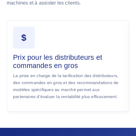
machines et à assister les clients.
$
Prix pour les distributeurs et
commandes en gros
La prise en charge de la tarification des distributeurs,
des commandes en gros et des recommandations de
modèles spécifiques au marché permet aux
partenaires d'évaluer la rentabilité plus efficacement.