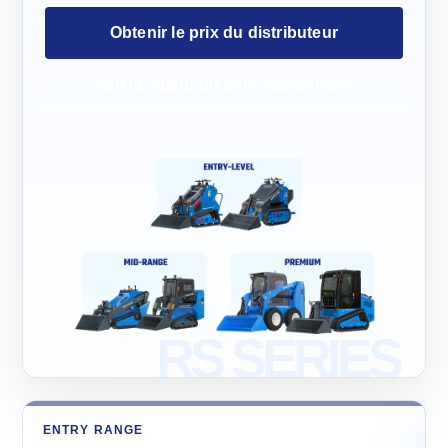
Obtenir le prix du distributeur
Voir la valeur du concessionnaire
ENTRY RANGE