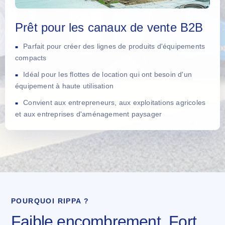
Prêt pour les canaux de vente B2B
Parfait pour créer des lignes de produits d'équipements
compacts
Idéal pour les flottes de location qui ont besoin d'un
équipement à haute utilisation
Convient aux entrepreneurs, aux exploitations agricoles
et aux entreprises d'aménagement paysager
POURQUOI RIPPA ?
Faible encombrement. Fort