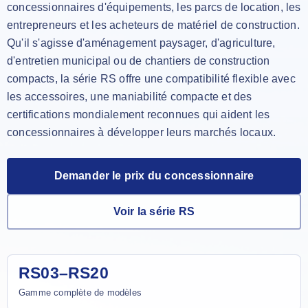
concessionnaires d'équipements, les parcs de location, les
entrepreneurs et les acheteurs de matériel de construction.
Qu'il s'agisse d'aménagement paysager, d'agriculture,
d'entretien municipal ou de chantiers de construction
compacts, la série RS offre une compatibilité flexible avec
les accessoires, une maniabilité compacte et des
certifications mondialement reconnues qui aident les
concessionnaires à développer leurs marchés locaux.
Demander le prix du concessionnaire
Voir la série RS
RS03–RS20
Gamme complète de modèles