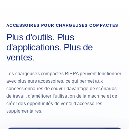
ACCESSOIRES POUR CHARGEUSES COMPACTES
Plus d'outils. Plus
d'applications. Plus de
ventes.
Les chargeuses compactes RIPPA peuvent fonctionner
avec plusieurs accessoires, ce qui permet aux
concessionnaires de couvrir davantage de scénarios
de travail, d'améliorer l'utilisation de la machine et de
créer des opportunités de vente d'accessoires
supplémentaires.