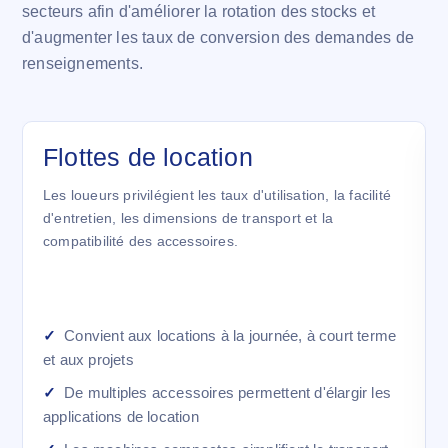
secteurs afin d'améliorer la rotation des stocks et
d'augmenter les taux de conversion des demandes de
renseignements.
Flottes de location
Les loueurs privilégient les taux d'utilisation, la facilité
d'entretien, les dimensions de transport et la
compatibilité des accessoires.
Convient aux locations à la journée, à court terme
et aux projets
De multiples accessoires permettent d'élargir les
applications de location