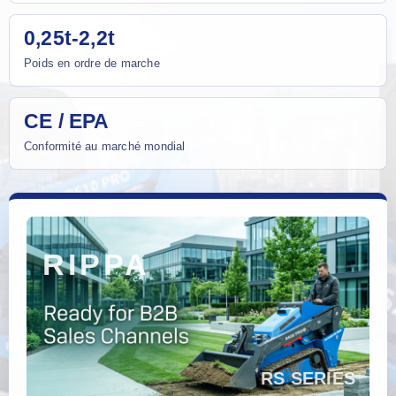
0,25t-2,2t
Poids en ordre de marche
CE / EPA
Conformité au marché mondial