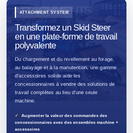
ATTACHMENT SYSTEM
Transformez un Skid Steer
en une plate-forme de travail
polyvalente
Du chargement et du nivellement au forage,
au balayage et à la manutention, une gamme
d'accessoires solide aide les
concessionnaires à vendre des solutions de
travail complètes au lieu d'une seule
machine.
Augmenter la valeur des commandes des
concessionnaires avec des ensembles machine +
accessoires