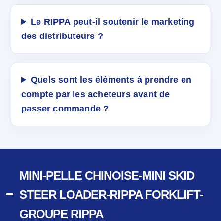
Le RIPPA peut-il soutenir le marketing
des distributeurs ?
Quels sont les éléments à prendre en
compte par les acheteurs avant de
passer commande ?
MINI-PELLE CHINOISE-MINI SKID
STEER LOADER-RIPPA FORKLIFT-
GROUPE RIPPA