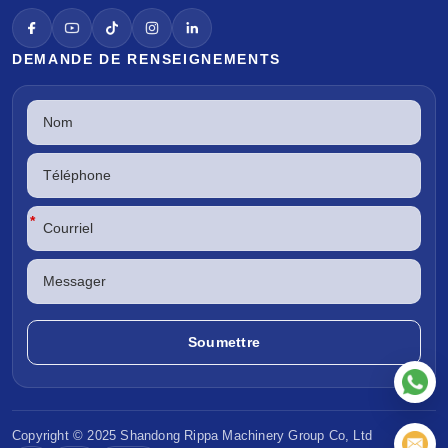
DEMANDE DE RENSEIGNEMENTS
*
Copyright © 2025 Shandong
Rippa Machinery
Group Co, Ltd