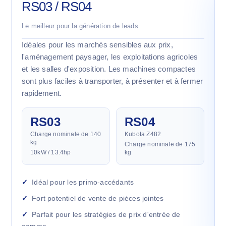
RS03 / RS04
Le meilleur pour la génération de leads
Idéales pour les marchés sensibles aux prix,
l'aménagement paysager, les exploitations agricoles
et les salles d'exposition. Les machines compactes
sont plus faciles à transporter, à présenter et à fermer
rapidement.
RS03
RS04
Charge nominale de 140
Kubota Z482
kg
Charge nominale de 175
10kW / 13.4hp
kg
Idéal pour les primo-accédants
Fort potentiel de vente de pièces jointes
Parfait pour les stratégies de prix d'entrée de