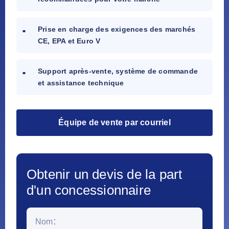
Prise en charge des exigences des marchés
CE, EPA et Euro V
Support après-vente, système de commande
et assistance technique
Équipe de vente par courriel
Obtenir un devis de la part
d'un concessionnaire