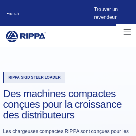
Trouver un
French
revendeur
RIPPA SKID STEER LOADER
Des machines compactes
conçues pour la croissance
des distributeurs
Les chargeuses compactes RIPPA sont conçues pour les