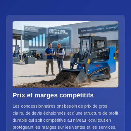
Prix et marges compétitifs
Les concessionnaires ont besoin de prix de gros
clairs, de devis échelonnés et d'une structure de profit
durable qui soit compétitive au niveau local tout en
protégeant les marges sur les ventes et les services.