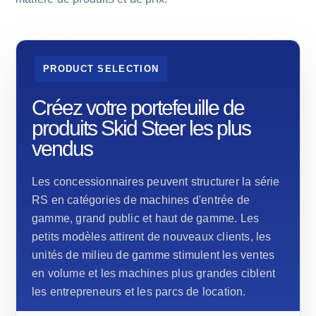
PRODUCT SELECTION
Créez votre portefeuille de
produits Skid Steer les plus
vendus
Les concessionnaires peuvent structurer la série
RS en catégories de machines d'entrée de
gamme, grand public et haut de gamme. Les
petits modèles attirent de nouveaux clients, les
unités de milieu de gamme stimulent les ventes
en volume et les machines plus grandes ciblent
les entrepreneurs et les parcs de location.