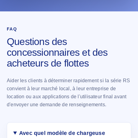
FAQ
Questions des
concessionnaires et des
acheteurs de flottes
Aider les clients à déterminer rapidement si la série RS
convient à leur marché local, à leur entreprise de
location ou aux applications de l'utilisateur final avant
d'envoyer une demande de renseignements.
Avec quel modèle de chargeuse