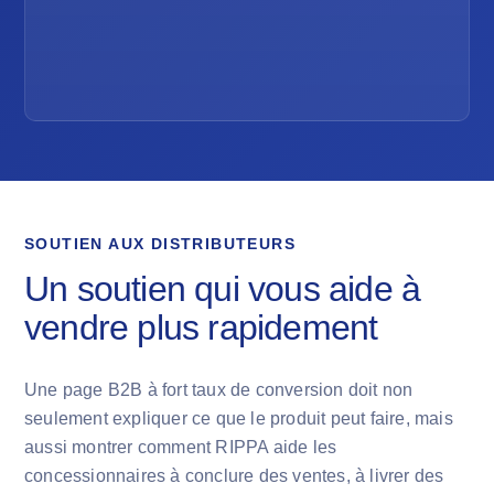
SOUTIEN AUX DISTRIBUTEURS
Un soutien qui vous aide à
vendre plus rapidement
Une page B2B à fort taux de conversion doit non
seulement expliquer ce que le produit peut faire, mais
aussi montrer comment RIPPA aide les
concessionnaires à conclure des ventes, à livrer des