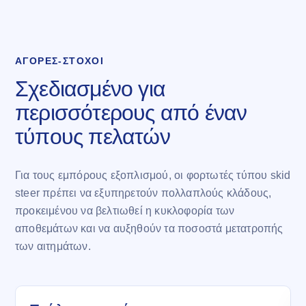
ΑΓΟΡΈΣ-ΣΤΌΧΟΙ
Σχεδιασμένο για
περισσότερους από έναν
τύπους πελατών
Για τους εμπόρους εξοπλισμού, οι φορτωτές τύπου skid
steer πρέπει να εξυπηρετούν πολλαπλούς κλάδους,
προκειμένου να βελτιωθεί η κυκλοφορία των
αποθεμάτων και να αυξηθούν τα ποσοστά μετατροπής
των αιτημάτων.