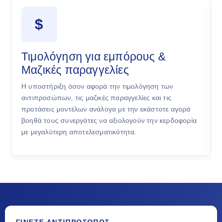
$
Τιμολόγηση για εμπόρους &
Μαζικές παραγγελίες
Η υποστήριξη όσον αφορά την τιμολόγηση των
αντιπροσώπων, τις μαζικές παραγγελίες και τις
προτάσεις μοντέλων ανάλογα με την εκάστοτε αγορά
βοηθά τους συνεργάτες να αξιολογούν την κερδοφορία
με μεγαλύτερη αποτελεσματικότητα.
ΓΊΝΕΤΕ ΑΝΤΙΠΡΌΣΩΠΟΣ