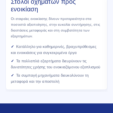
Στόλοι οχημάτων προς
ενοικίαση
Οι εταιρείες ενοικίασης δίνουν προτεραιότητα στα
ποσοστά αξιοποίησης, στην ευκολία συντήρησης, στις
διαστάσεις μεταφοράς και στη συμβατότητα των
εξαρτημάτων.
Κατάλληλο για καθημερινές, βραχυπρόθεσμες
και ενοικιάσεις για συγκεκριμένα έργα
Τα πολλαπλά εξαρτήματα διευρύνουν τις
δυνατότητες χρήσης του ενοικιαζόμενου εξοπλισμού
Τα συμπαγή μηχανήματα διευκολύνουν τη
μεταφορά και την αποστολή