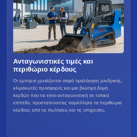
Ανταγωνιστικές τιμές και
περιθώριο κέρδους
Οι έμποροι χρειάζονται σαφή τιμολόγηση χονδρικής,
κλιμακωτές προσφορές και μια βιώσιμη δομή
κερδών που να είναι ανταγωνιστική σε τοπικό
επίπεδο, προστατεύοντας παράλληλα τα περιθώρια
κέρδους από τις πωλήσεις και τις υπηρεσίες.