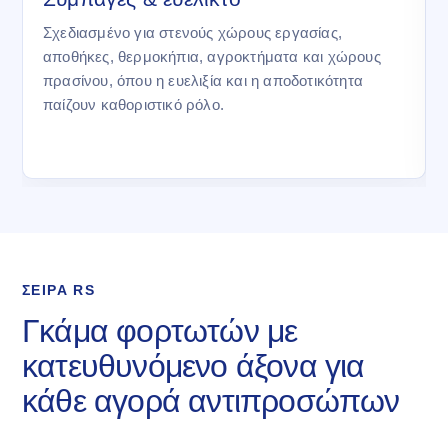
Σχεδιασμένο για στενούς χώρους εργασίας,
αποθήκες, θερμοκήπια, αγροκτήματα και χώρους
πρασίνου, όπου η ευελιξία και η αποδοτικότητα
παίζουν καθοριστικό ρόλο.
ΣΕΙΡΑ RS
Γκάμα φορτωτών με
κατευθυνόμενο άξονα για
κάθε αγορά αντιπροσώπων