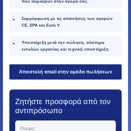
που ταιριάζουν στην αγορά σας
Συμμόρφωση με τις απαιτήσεις των αγορών
CE, EPA και Euro V
Υποστήριξη μετά την πώληση, σύστημα
εντολών εργασίας και τεχνική υποστήριξη
Αποστολή email στην ομάδα πωλήσεων
Ζητήστε προσφορά από τον
αντιπρόσωπο