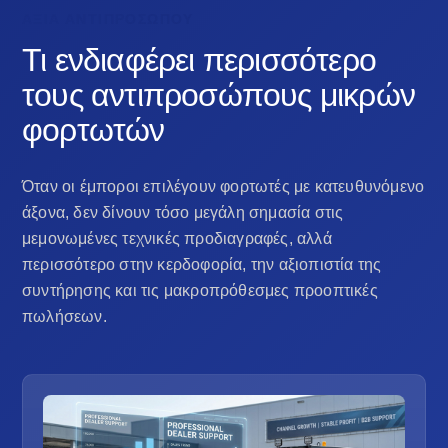
ΑΞΊΑ ΑΝΤΙΠΡΟΣΏΠΟΥ
Τι ενδιαφέρει περισσότερο
τους αντιπροσώπους μικρών
φορτωτών
Όταν οι έμποροι επιλέγουν φορτωτές με κατευθυνόμενο
άξονα, δεν δίνουν τόσο μεγάλη σημασία στις
μεμονωμένες τεχνικές προδιαγραφές, αλλά
περισσότερο στην κερδοφορία, την αξιοπιστία της
συντήρησης και τις μακροπρόθεσμες προοπτικές
πωλήσεων.