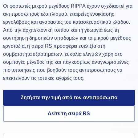
Οι φορτωτές μικρού μεγέθους RIPPA έχουν σχεδιαστεί για
αντιπροσώπους εξοπλισμού, εταιρείες ενοικίασης,
εργολάβους και αγοραστές του κατασκευαστικού κλάδου.
Από την αρχιτεκτονική τοπίου και τη γεωργία έως τη
συντήρηση δημοτικών υποδομών και τα μικρού μεγέθους
εργοτάξια, η σειρά RS προσφέρει ευελιξία στη
συμβατότητα εξαρτημάτων, ευκολία ελιγμών χάρη στο
συμπαγές μέγεθός της και παγκοσμίως αναγνωρισμένες
πιστοποιήσεις που βοηθούν τους αντιπροσώπους να
επεκτείνουν τις τοπικές αγορές τους.
Ζητήστε την τιμή από τον αντιπρόσωπο
Δείτε τη σειρά RS