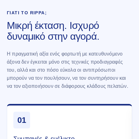
ΓΙΑΤΊ ΤΟ RIPPA;
Μικρή έκταση. Ισχυρό
δυναμικό στην αγορά.
Η πραγματική αξία ενός φορτωτή με κατευθυνόμενο
άξονα δεν έγκειται μόνο στις τεχνικές προδιαγραφές
του, αλλά και στο πόσο εύκολα οι αντιπρόσωποι
μπορούν να τον πουλήσουν, να τον συντηρήσουν και
να τον αξιοποιήσουν σε διάφορους κλάδους πελατών.
01
Συμπαγές & ευέλικτο