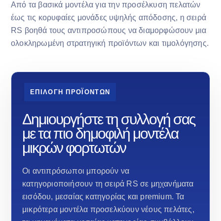
Από τα βασικά μοντέλα για την προσέλκυση πελατών
έως τις κορυφαίες μονάδες υψηλής απόδοσης, η σειρά
RS βοηθά τους αντιπροσώπους να διαμορφώσουν μια
ολοκληρωμένη στρατηγική προϊόντων και τιμολόγησης.
ΕΠΙΛΟΓΗ ΠΡΟΪΟΝΤΩΝ
Δημιουργήστε τη συλλογή σας
με τα πιο δημοφιλή μοντέλα
μικρών φορτωτών
Οι αντιπρόσωποι μπορούν να
κατηγοριοποιήσουν τη σειρά RS σε μηχανήματα
εισόδου, μεσαίας κατηγορίας και premium. Τα
μικρότερα μοντέλα προσελκύουν νέους πελάτες,