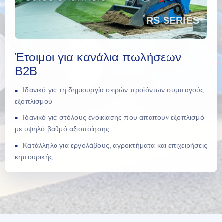
Έτοιμοι για κανάλια πωλήσεων
B2B
Ιδανικό για τη δημιουργία σειρών προϊόντων συμπαγούς
εξοπλισμού
Ιδανικό για στόλους ενοικίασης που απαιτούν εξοπλισμό
με υψηλό βαθμό αξιοποίησης
Κατάλληλο για εργολάβους, αγροκτήματα και επιχειρήσεις
κηπουρικής