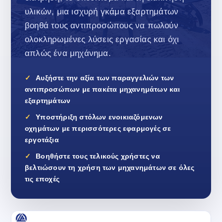
υλικών, μια ισχυρή γκάμα εξαρτημάτων
βοηθά τους αντιπροσώπους να πωλούν
ολοκληρωμένες λύσεις εργασίας και όχι
απλώς ένα μηχάνημα.
Αυξήστε την αξία των παραγγελιών των
αντιπροσώπων με πακέτα μηχανημάτων και
εξαρτημάτων
Υποστήριξη στόλων ενοικιαζόμενων
οχημάτων με περισσότερες εφαρμογές σε
εργοτάξια
Βοηθήστε τους τελικούς χρήστες να
βελτιώσουν τη χρήση των μηχανημάτων σε όλες
τις εποχές