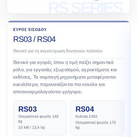
ΕΥΡΟΣ ΕΙΣΟΔΟΥ
RS03 / RS04
Ιδανικό για τη συγκέντρωση δυνητικών πελατών
Ιδανικό για αγορές όπου η τιμή παίζει σημαντικό
ρόλο, για εργασίες εξωραϊσμού, αγροκτήματα και
εκθέσεις. Τα συμπαγή μηχανήματα μεταφέρονται
ευκολότερα, παρουσιάζονται πιο εύκολα και
αποσυναρμολογούνται γρήγορα.
RS03
RS04
Ονομαστικό φορτίο 140
Kubota Z482
kg
Ονομαστικό φορτίο 175
10 kW / 13,4 hp
kg