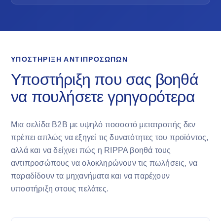
ΥΠΟΣΤΉΡΙΞΗ ΑΝΤΙΠΡΟΣΏΠΩΝ
Υποστήριξη που σας βοηθά
να πουλήσετε γρηγορότερα
Μια σελίδα B2B με υψηλό ποσοστό μετατροπής δεν
πρέπει απλώς να εξηγεί τις δυνατότητες του προϊόντος,
αλλά και να δείχνει πώς η RIPPA βοηθά τους
αντιπροσώπους να ολοκληρώνουν τις πωλήσεις, να
παραδίδουν τα μηχανήματα και να παρέχουν
υποστήριξη στους πελάτες.