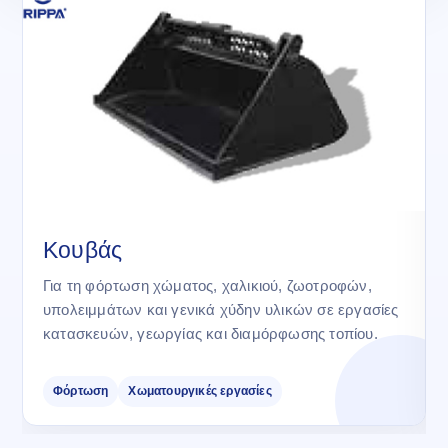
Κουβάς
Για τη φόρτωση χώματος, χαλικιού, ζωοτροφών,
υπολειμμάτων και γενικά χύδην υλικών σε εργασίες
κατασκευών, γεωργίας και διαμόρφωσης τοπίου.
Φόρτωση
Χωματουργικές εργασίες