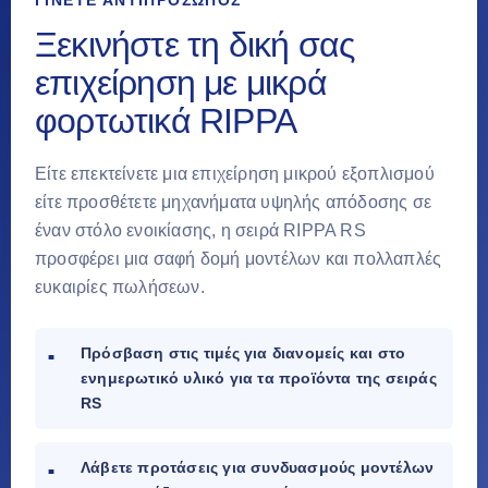
Ξεκινήστε τη δική σας
επιχείρηση με μικρά
φορτωτικά RIPPA
Είτε επεκτείνετε μια επιχείρηση μικρού εξοπλισμού
είτε προσθέτετε μηχανήματα υψηλής απόδοσης σε
έναν στόλο ενοικίασης, η σειρά RIPPA RS
προσφέρει μια σαφή δομή μοντέλων και πολλαπλές
ευκαιρίες πωλήσεων.
Πρόσβαση στις τιμές για διανομείς και στο
ενημερωτικό υλικό για τα προϊόντα της σειράς
RS
Λάβετε προτάσεις για συνδυασμούς μοντέλων