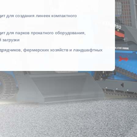
ит для создания линеек компактного
ит для парков прокатного оборудования,
 загрузки
дрядчиков, фермерских хозяйств и ландшафтных