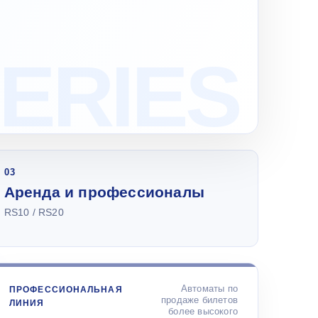
03
Аренда и профессионалы
RS10 / RS20
Автоматы по
ПРОФЕССИОНАЛЬНАЯ
продаже билетов
ЛИНИЯ
более высокого