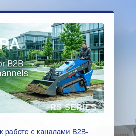
 к работе с каналами B2B-