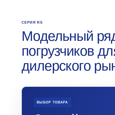
СЕРИЯ RS
Модельный ряд
погрузчиков дл
дилерского ры
ВЫБОР ТОВАРА