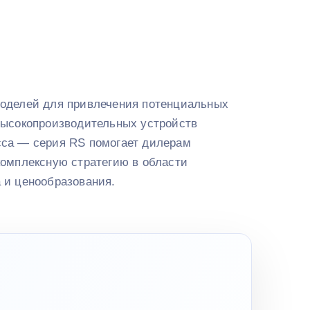
оделей для привлечения потенциальных
высокопроизводительных устройств
са — серия RS помогает дилерам
комплексную стратегию в области
 и ценообразования.