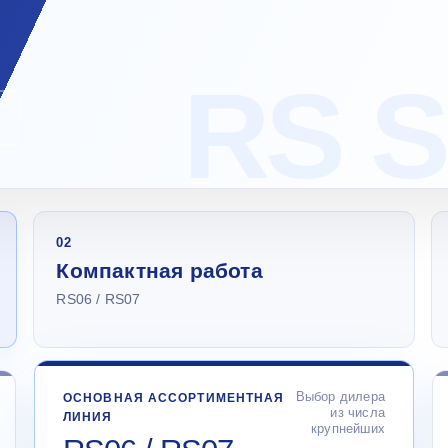
02
Компактная работа
RS06 / RS07
Выбор дилера
ОСНОВНАЯ АССОРТИМЕНТНАЯ
из числа
ЛИНИЯ
крупнейших