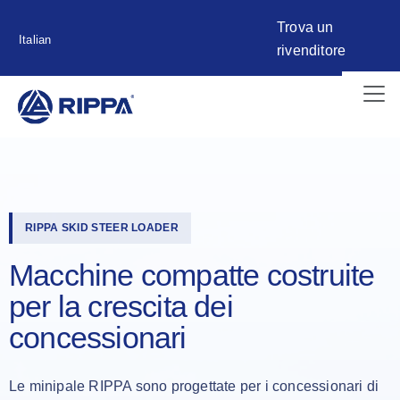
Trova un
Italian
rivenditore
RIPPA SKID STEER LOADER
Macchine compatte costruite
per la crescita dei
concessionari
Le minipale RIPPA sono progettate per i concessionari di