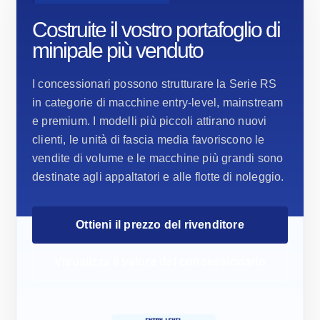
Costruite il vostro portafoglio di
minipale più venduto
I concessionari possono strutturare la Serie RS
in categorie di macchine entry-level, mainstream
e premium. I modelli più piccoli attirano nuovi
clienti, le unità di fascia media favoriscono le
vendite di volume e le macchine più grandi sono
destinate agli appaltatori e alle flotte di noleggio.
Ottieni il prezzo del rivenditore
Visualizza il valore del concessionario