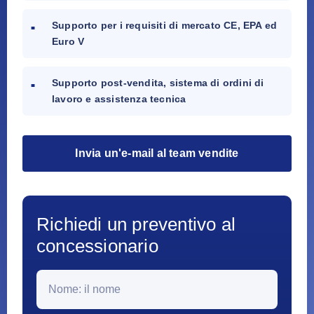
Supporto per i requisiti di mercato CE, EPA ed
Euro V
Supporto post-vendita, sistema di ordini di
lavoro e assistenza tecnica
Invia un'e-mail al team vendite
Richiedi un preventivo al
concessionario