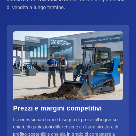
di vendita a lungo termine.
Prezzi e margini competitivi
I concessionari hanno bisogno di prezzi all'ingrosso
chiari, di quotazioni differenziate e di una struttura di
profitto sostenibile che sia in grado di competere a