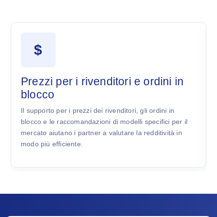
$
Prezzi per i rivenditori e ordini in
blocco
Il supporto per i prezzi dei rivenditori, gli ordini in
blocco e le raccomandazioni di modelli specifici per il
mercato aiutano i partner a valutare la redditività in
modo più efficiente.