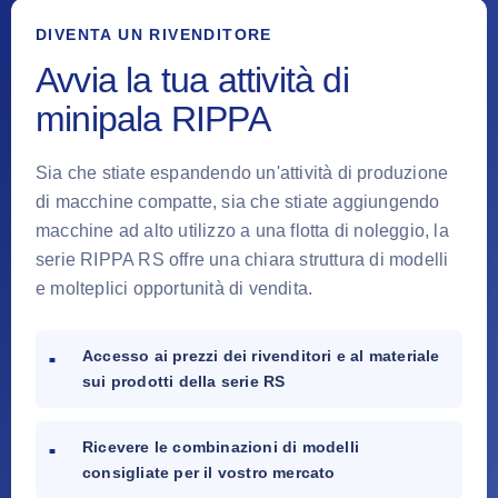
DIVENTA UN RIVENDITORE
Avvia la tua attività di
minipala RIPPA
Sia che stiate espandendo un'attività di produzione
di macchine compatte, sia che stiate aggiungendo
macchine ad alto utilizzo a una flotta di noleggio, la
serie RIPPA RS offre una chiara struttura di modelli
e molteplici opportunità di vendita.
Accesso ai prezzi dei rivenditori e al materiale
sui prodotti della serie RS
Ricevere le combinazioni di modelli
consigliate per il vostro mercato