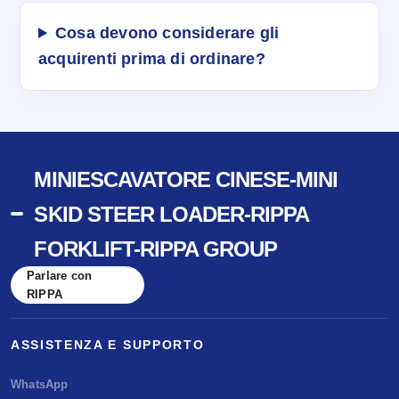
Cosa devono considerare gli
acquirenti prima di ordinare?
MINIESCAVATORE CINESE-MINI
SKID STEER LOADER-RIPPA
FORKLIFT-RIPPA GROUP
Parlare con
RIPPA
ASSISTENZA E SUPPORTO
WhatsApp