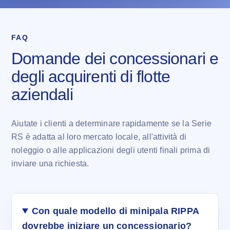
FAQ
Domande dei concessionari e
degli acquirenti di flotte
aziendali
Aiutate i clienti a determinare rapidamente se la Serie
RS è adatta al loro mercato locale, all'attività di
noleggio o alle applicazioni degli utenti finali prima di
inviare una richiesta.
Con quale modello di minipala RIPPA
dovrebbe iniziare un concessionario?