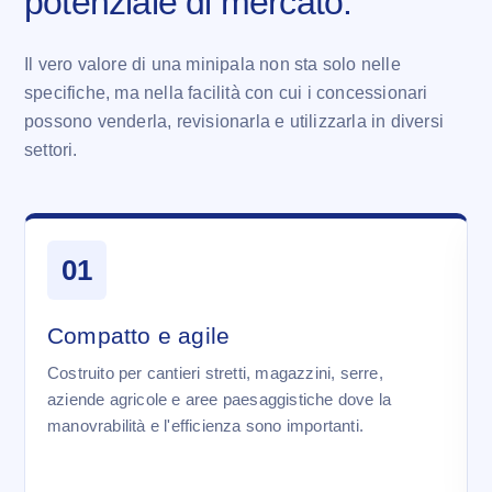
potenziale di mercato.
Il vero valore di una minipala non sta solo nelle
specifiche, ma nella facilità con cui i concessionari
possono venderla, revisionarla e utilizzarla in diversi
settori.
01
Compatto e agile
Costruito per cantieri stretti, magazzini, serre,
aziende agricole e aree paesaggistiche dove la
manovrabilità e l'efficienza sono importanti.