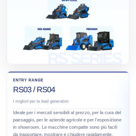
ENTRY RANGE
RS03 / RS04
I migliori per la lead generation
Ideale per i mercati sensibili al prezzo, per la cura del
paesaggio, per le aziende agricole e per l'esposizione
in showroom. Le macchine compatte sono più facili
da trasportare, mostrare e chiudere rapidamente.