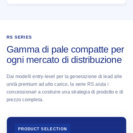
RS SERIES
Gamma di pale compatte per
ogni mercato di distribuzione
Dai modelli entry-level per la generazione di lead alle
unità premium ad alto carico, la serie RS aiuta i
concessionari a costruire una strategia di prodotto e di
prezzo completa.
PRODUCT SELECTION