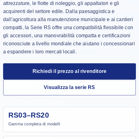
attrezzature, le flotte di noleggio, gli appaltatori e gli
acquirenti del settore edile. Dalla paesaggistica e
dall'agricoltura alla manutenzione municipale e ai cantieri
compatti, la Serie RS offre una compatibilità flessibile con
gli accessori, una manovrabilità compatta e certificazioni
riconosciute a livello mondiale che aiutano i concessionari
a espandere i loro mercati locali.
Richiedi il prezzo al rivenditore
Visualizza la serie RS
RS03–RS20
Gamma completa di modelli