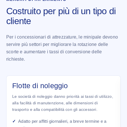
Costruito per più di un tipo di
cliente
Per i concessionari di attrezzature, le minipale devono
servire più settori per migliorare la rotazione delle
scorte e aumentare i tassi di conversione delle
richieste.
Flotte di noleggio
Le società di noleggio danno priorità ai tassi di utilizzo,
alla facilità di manutenzione, alle dimensioni di
trasporto e alla compatibilità con gli accessori.
Adatto per affitti giornalieri, a breve termine e a