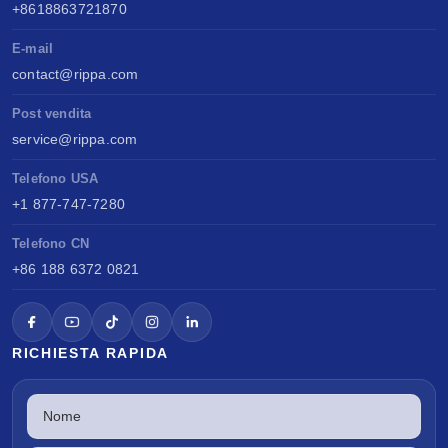
+8618863721870
E-mail
contact@rippa.com
Post vendita
service@rippa.com
Telefono USA
+1 877-747-7280
Telefono CN
+86 188 6372 0821
RICHIESTA RAPIDA