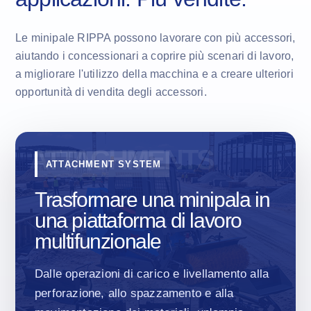
Le minipale RIPPA possono lavorare con più accessori,
aiutando i concessionari a coprire più scenari di lavoro,
a migliorare l'utilizzo della macchina e a creare ulteriori
opportunità di vendita degli accessori.
ATTACHMENT SYSTEM
Trasformare una minipala in
una piattaforma di lavoro
multifunzionale
Dalle operazioni di carico e livellamento alla
perforazione, allo spazzamento e alla