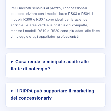
Per i mercati sensibili al prezzo, i concessionari
possono iniziare con i modelli base RS03 e RS04. I
modelli RS06 e RS07 sono ideali per le aziende
agricole, le aree verdi e le costruzioni compatte,
mentre i modelli RS10 e RS20 sono più adatti alle flotte
di noleggio e agli appaltatori professionisti.
Cosa rende le minipale adatte alle
flotte di noleggio?
Il RIPPA può supportare il marketing
dei concessionari?