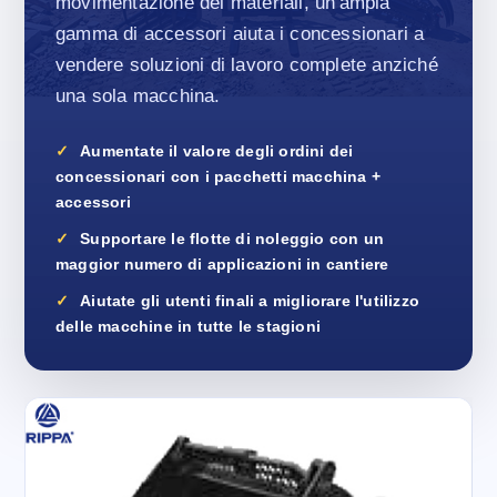
movimentazione dei materiali, un'ampia
gamma di accessori aiuta i concessionari a
vendere soluzioni di lavoro complete anziché
una sola macchina.
Aumentate il valore degli ordini dei
concessionari con i pacchetti macchina +
accessori
Supportare le flotte di noleggio con un
maggior numero di applicazioni in cantiere
Aiutate gli utenti finali a migliorare l'utilizzo
delle macchine in tutte le stagioni