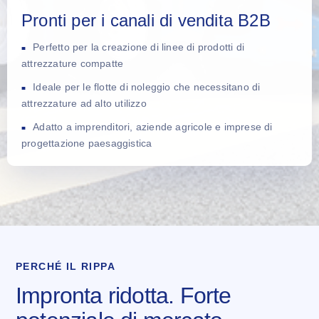
Pronti per i canali di vendita B2B
Perfetto per la creazione di linee di prodotti di
attrezzature compatte
Ideale per le flotte di noleggio che necessitano di
attrezzature ad alto utilizzo
Adatto a imprenditori, aziende agricole e imprese di
progettazione paesaggistica
PERCHÉ IL RIPPA
Impronta ridotta. Forte