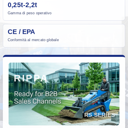
0,25t-2,2t
Gamma di peso operativo
CE / EPA
Conformità al mercato globale