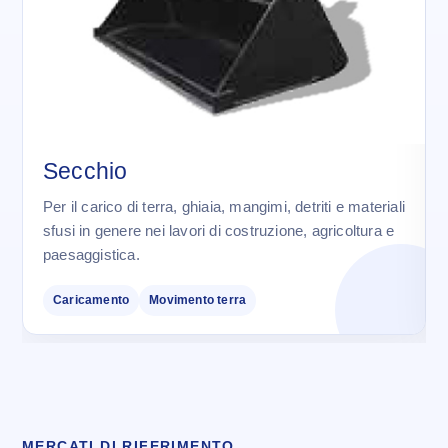
Secchio
Per il carico di terra, ghiaia, mangimi, detriti e materiali
sfusi in genere nei lavori di costruzione, agricoltura e
paesaggistica.
Caricamento
Movimento terra
MERCATI DI RIFERIMENTO