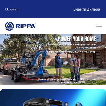
Знайти дилера
Ukrainian