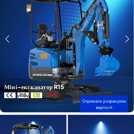
Міні-екскаватор R15
Отримати розрахунок
вартості