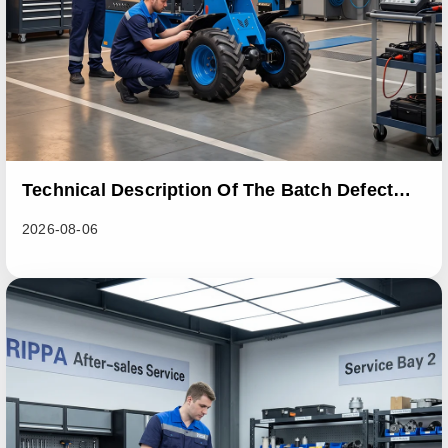
Technical Description Of The Batch Defect
Incident In The RL06 Loader Series
2026-08-06