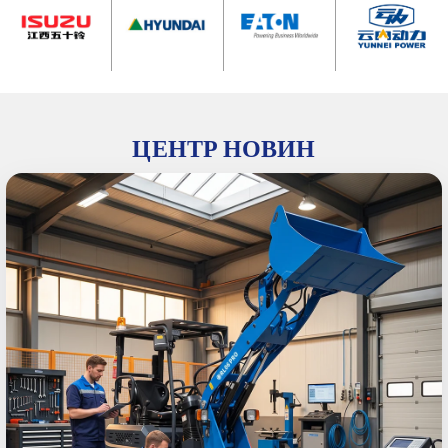
ЦЕНТР НОВИН