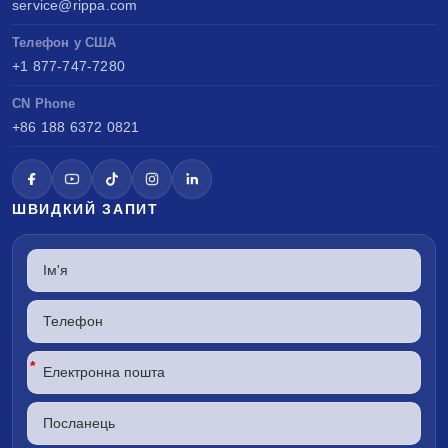
service@rippa.com
Телефон у США
+1 877-747-7280
CN Phone
+86 188 6372 0821
ШВИДКИЙ ЗАПИТ
*