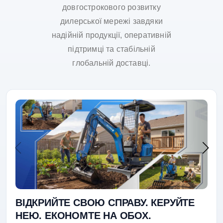
довгострокового розвитку
дилерської мережі завдяки
надійній продукції, оперативній
підтримці та стабільній
глобальній доставці.
ВІДКРИЙТЕ СВОЮ СПРАВУ. КЕРУЙТЕ
НЕЮ. ЕКОНОМТЕ НА ОБОХ.