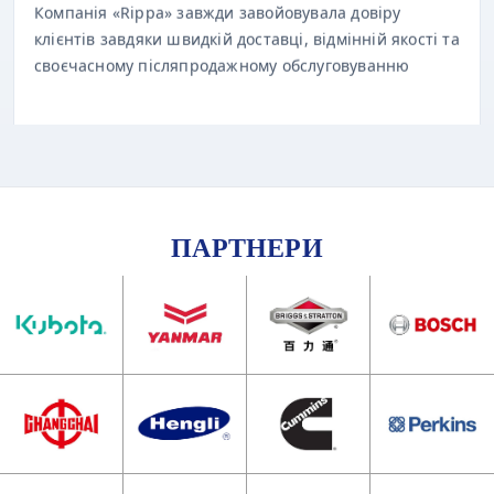
клієнтів завдяки швидкій доставці, відмінній якості та
своєчасному післяпродажному обслуговуванню
ПАРТНЕРИ