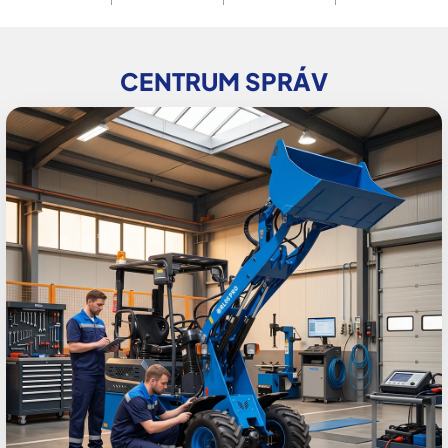
CENTRUM SPRÁV