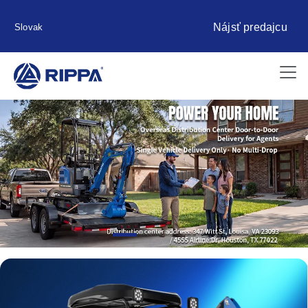
Nájsť predajcu
Slovak