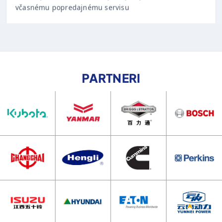
PARTNERI