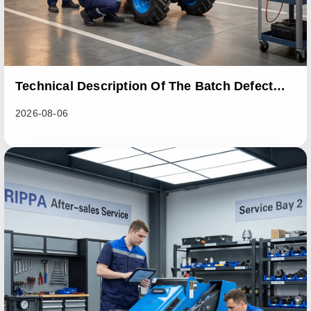
Technical Description Of The Batch Defect
Incident In The RL06 Loader Series
2026-08-06