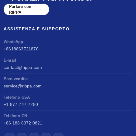
Parlare con
RIPPA
ASSISTENZA E SUPPORTO
WhatsApp
+8618863721870
E-mail
contact@rippa.com
Post vendita
service@rippa.com
Telefono USA
+1 877-747-7280
Telefono CN
+86 188 6372 0821