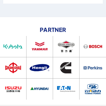
PARTNER