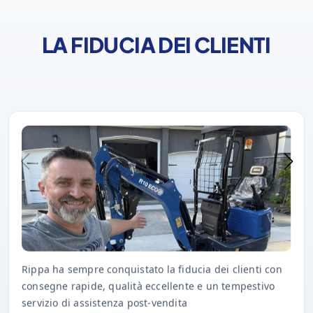
LA FIDUCIA DEI CLIENTI
Rippa ha sempre conquistato la fiducia dei clienti con
consegne rapide, qualità eccellente e un tempestivo
servizio di assistenza post-vendita