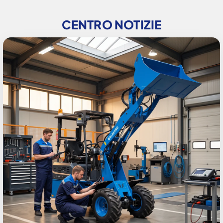
CENTRO NOTIZIE