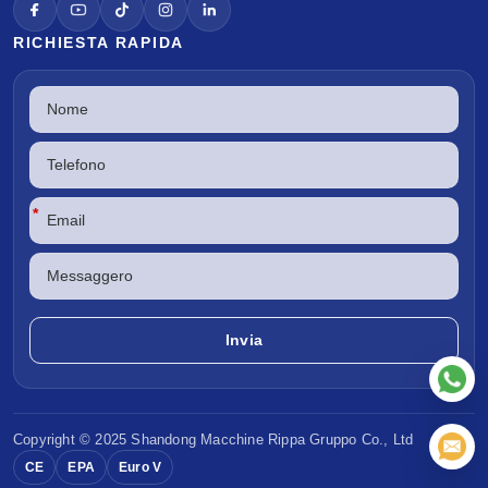
RICHIESTA RAPIDA
*
Copyright © 2025 Shandong
Macchine Rippa
Gruppo Co., Ltd
CE
EPA
Euro V