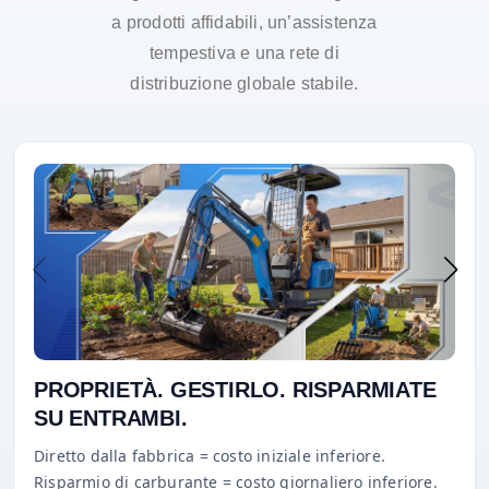
a prodotti affidabili, un’assistenza
tempestiva e una rete di
distribuzione globale stabile.
PROPRIETÀ. GESTIRLO. RISPARMIATE
SU ENTRAMBI.
Diretto dalla fabbrica = costo iniziale inferiore.
Risparmio di carburante = costo giornaliero inferiore.