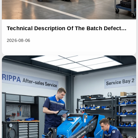
Technical Description Of The Batch Defect
Incident In The RL06 Loader Series
2026-08-06