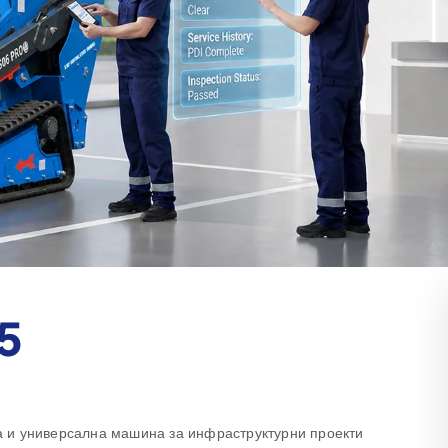
5
 и универсална машина за инфраструктурни проекти