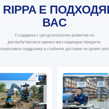
 RIPPA Е ПОДХОДЯ
ВАС
Създадена с цел дългосрочно развитие на
дистрибуторската мрежа чрез надеждни продукти,
оперативна поддръжка и стабилни доставки по целия свят