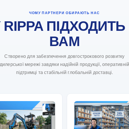
ЧОМУ ПАРТНЕРИ ОБИРАЮТЬ НАС
 RIPPA ПІДХОДИТЬ
ВАМ
Створено для забезпечення довгострокового розвитку
дилерської мережі завдяки надійній продукції, оперативні
підтримці та стабільній глобальній доставці.