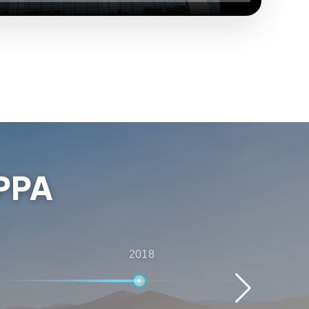
PPA
2018