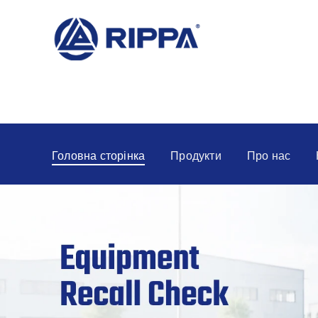
Головна сторінка
Продукти
Про нас