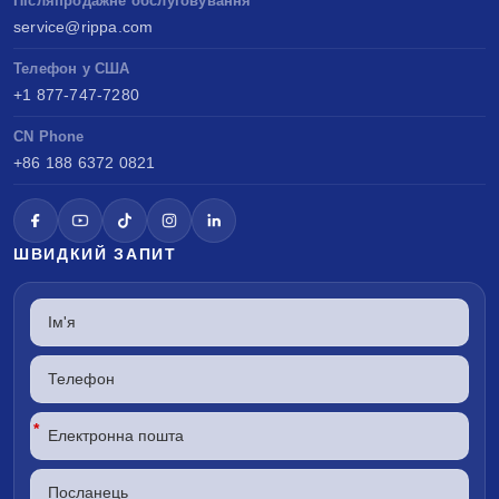
Післяпродажне обслуговування
service@rippa.com
Телефон у США
+1 877-747-7280
CN Phone
+86 188 6372 0821
ШВИДКИЙ ЗАПИТ
*