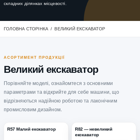
складних ділянках місцевості.
ГОЛОВНА СТОРІНКА
ВЕЛИКИЙ ЕКСКАВАТОР
АСОРТИМЕНТ ПРОДУКЦІЇ
Великий екскаватор
Порівняйте моделі, ознайомтеся з основними
параметрами та відкрийте для себе машини, що
відрізняються надійною роботою та лаконічним
промисловим дизайном.
R57 Малий екскаватор
R82 — невеликий
екскаватор