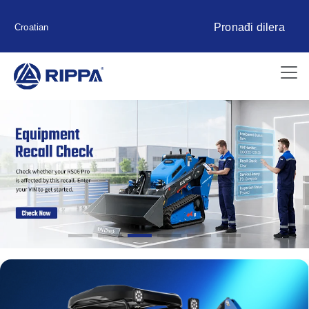
Pronađi dilera
Croatian