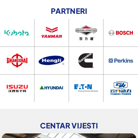
PARTNERI
CENTAR VIJESTI