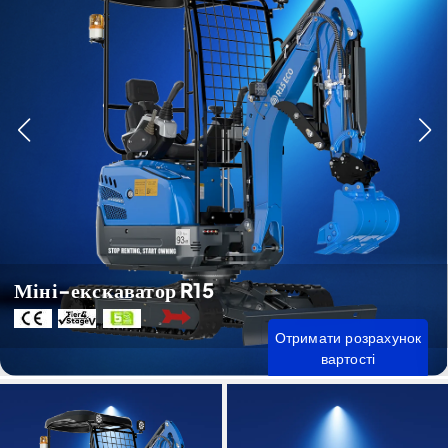
Міні-екскаватор R15
Отримати розрахунок
вартості