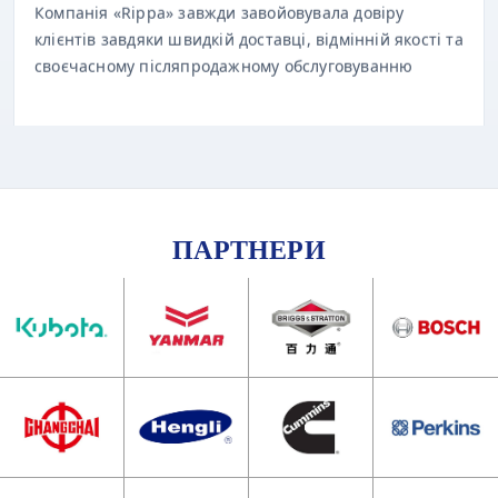
клієнтів завдяки швидкій доставці, відмінній якості та
своєчасному післяпродажному обслуговуванню
ПАРТНЕРИ