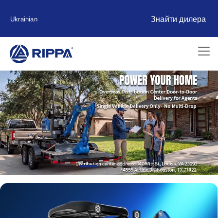
Знайти дилера
Ukrainian