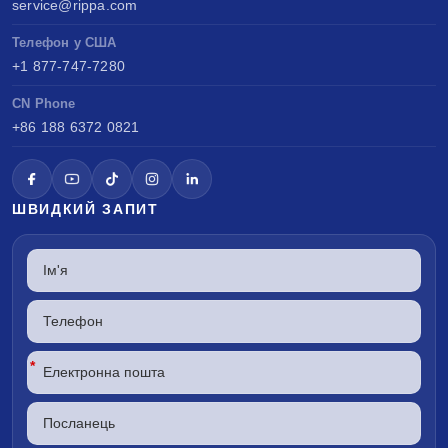
service@rippa.com
Телефон у США
+1 877-747-7280
CN Phone
+86 188 6372 0821
ШВИДКИЙ ЗАПИТ
*