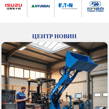
ЦЕНТР НОВИН