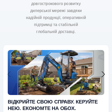
довгострокового розвитку
дилерської мережі завдяки
надійній продукції, оперативній
підтримці та стабільній
глобальній доставці.
ВІДКРИЙТЕ СВОЮ СПРАВУ. КЕРУЙТЕ
НЕЮ. ЕКОНОМТЕ НА ОБОХ.