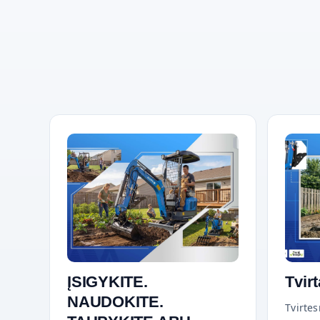
ĮSIGYKITE.
Tvirt
NAUDOKITE.
Tvirtes