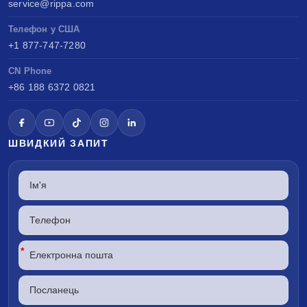
service@rippa.com
Телефон у США
+1 877-747-7280
CN Phone
+86 188 6372 0821
ШВИДКИЙ ЗАПИТ
*