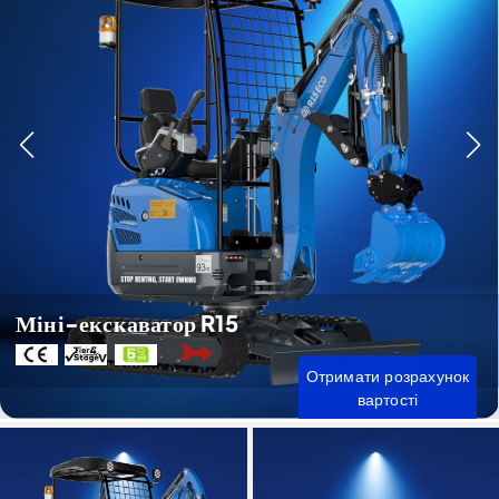
Міні-екскаватор R15
Отримати розрахунок
вартості