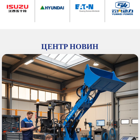
ЦЕНТР НОВИН