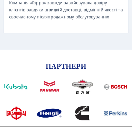
клієнтів завдяки швидкій доставці, відмінній якості та
своєчасному післяпродажному обслуговуванню
ПАРТНЕРИ