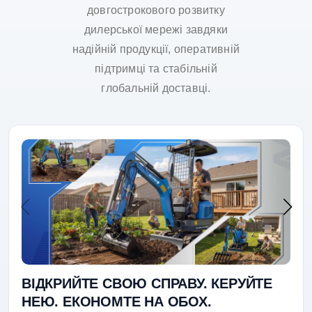
довгострокового розвитку
дилерської мережі завдяки
надійній продукції, оперативній
підтримці та стабільній
глобальній доставці.
ВІДКРИЙТЕ СВОЮ СПРАВУ. КЕРУЙТЕ
НЕЮ. ЕКОНОМТЕ НА ОБОХ.