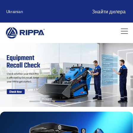
Знайти дилера
Ukrainian