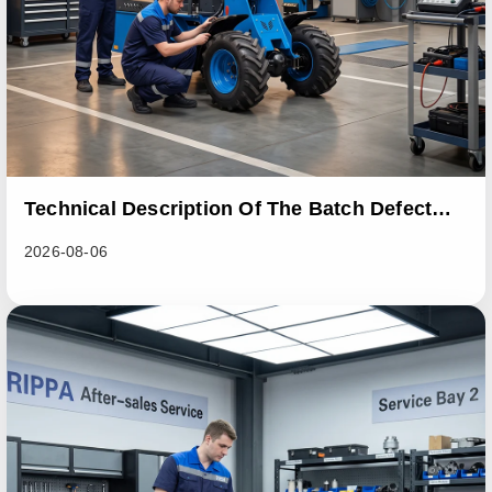
Technical Description Of The Batch Defect
Incident In The RL06 Loader Series
2026-08-06