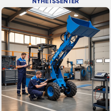
NYHETSSENTER