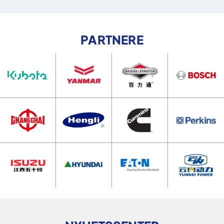
PARTNERE