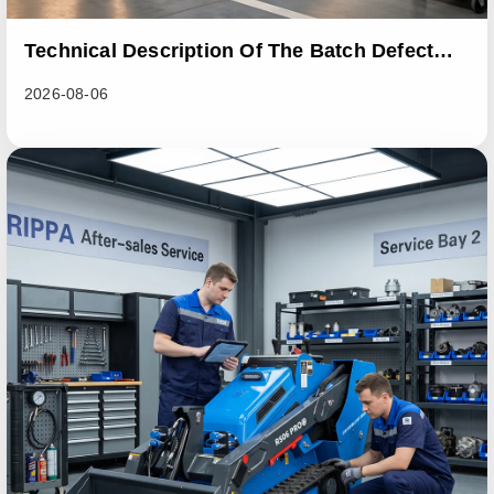
Technical Description Of The Batch Defect
Incident In The RL06 Loader Series
2026-08-06