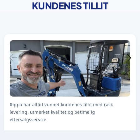
KUNDENES TILLIT
Rippa har alltid vunnet kundenes tillit med rask
levering, utmerket kvalitet og betimelig
ettersalgsservice