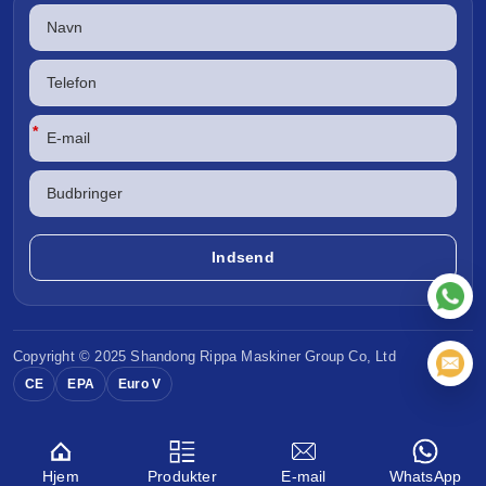
*
Copyright © 2025 Shandong
Rippa Maskiner
Group Co, Ltd
CE
EPA
Euro V
Hjem
Produkter
E-mail
WhatsApp