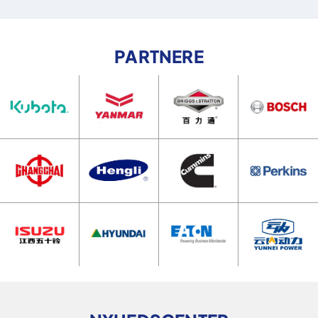
PARTNERE