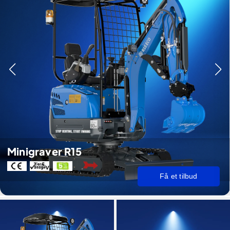
Minigraver R15
Få et tilbud