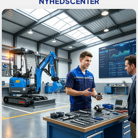
NYHEDSCENTER