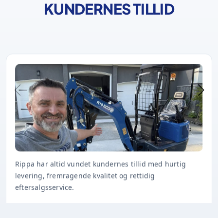
KUNDERNES TILLID
Rippa har altid vundet kundernes tillid med hurtig
levering, fremragende kvalitet og rettidig
eftersalgsservice.