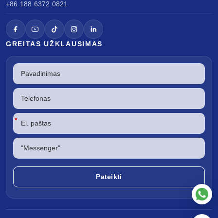
+86 188 6372 0821
GREITAS UŽKLAUSIMAS
*