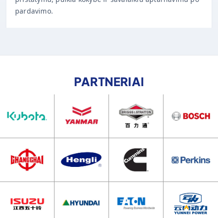
PARTNERIAI