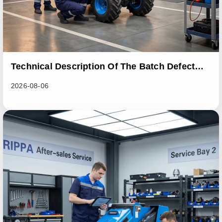
Technical Description Of The Batch Defect
Incident In The RL06 Loader Series
2026-08-06