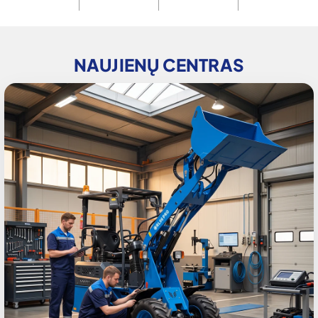
NAUJIENŲ CENTRAS