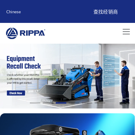
查找经销商
Chinese