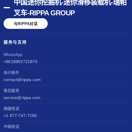
中国迷你挖掘机-迷你滑移装载机-瑞帕
叉车-RIPPA GROUP
与RIPPA对话
服务与支持
WhatsApp
+8618863721870
电子邮件
contact@rippa.com
售后服务
service@rippa.com
美国电话
+1 877-747-7280
中国电话