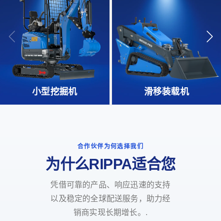
小型挖掘机
滑移装载机
合作伙伴为何选择我们
为什么RIPPA适合您
凭借可靠的产品、响应迅速的支持
以及稳定的全球配送服务，助力经
销商实现长期增长。.