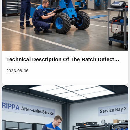
Technical Description Of The Batch Defect
Incident In The RL06 Loader Series
2026-08-06