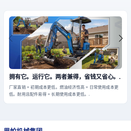
拥有它。运行它。两者兼得，省钱又省心。.
厂家直销 = 初期成本更低。燃油经济性高 = 日常使用成本更
低。耐用且配件易得 = 长期使用成本更低。.
里帕机械集团