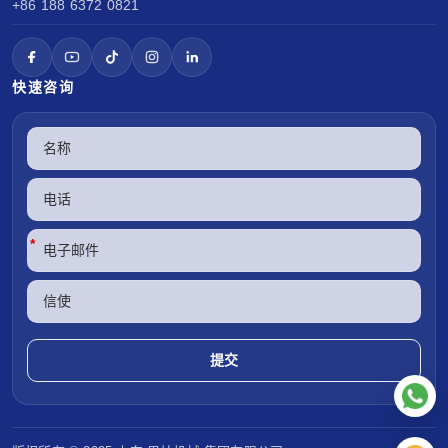
+86 188 6372 0821
快速咨询
*