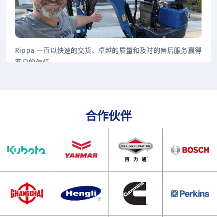
Rippa 一直以快速的交货、卓越的质量和及时的售后服务赢得
客户的信任。
合作伙伴