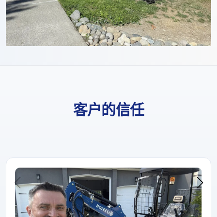
客户的信任