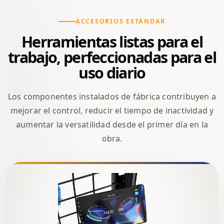
ACCESORIOS ESTÁNDAR
Herramientas listas para el
trabajo, perfeccionadas para el
uso diario
Los componentes instalados de fábrica contribuyen a
mejorar el control, reducir el tiempo de inactividad y
aumentar la versatilidad desde el primer día en la
obra.