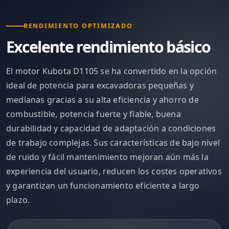
RENDIMIENTO OPTIMIZADO
Excelente rendimiento básico
El motor Kubota D1105 se ha convertido en la opción
ideal de potencia para excavadoras pequeñas y
medianas gracias a su alta eficiencia y ahorro de
combustible, potencia fuerte y fiable, buena
durabilidad y capacidad de adaptación a condiciones
de trabajo complejas. Sus características de bajo nivel
de ruido y fácil mantenimiento mejoran aún más la
experiencia del usuario, reducen los costes operativos
y garantizan un funcionamiento eficiente a largo
plazo.