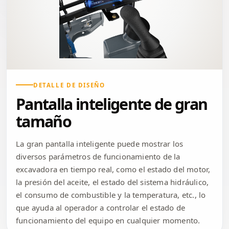
DETALLE DE DISEÑO
Pantalla inteligente de gran
tamaño
La gran pantalla inteligente puede mostrar los
diversos parámetros de funcionamiento de la
excavadora en tiempo real, como el estado del motor,
la presión del aceite, el estado del sistema hidráulico,
el consumo de combustible y la temperatura, etc., lo
que ayuda al operador a controlar el estado de
funcionamiento del equipo en cualquier momento.