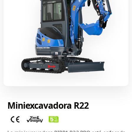
Miniexcavadora R22