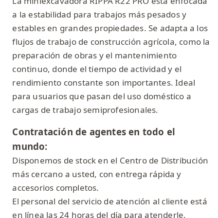
La miniexcavadora RIPPA R22 PRO está enfocada
a la estabilidad para trabajos más pesados y
estables en grandes propiedades. Se adapta a los
flujos de trabajo de construcción agrícola, como la
preparación de obras y el mantenimiento
continuo, donde el tiempo de actividad y el
rendimiento constante son importantes. Ideal
para usuarios que pasan del uso doméstico a
cargas de trabajo semiprofesionales.
Contratación de agentes en todo el
mundo:
Disponemos de stock en el Centro de Distribución
más cercano a usted, con entrega rápida y
accesorios completos.
El personal del servicio de atención al cliente está
en línea las 24 horas del día para atenderle.