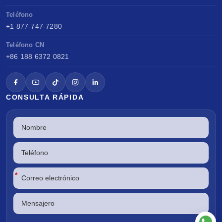
Teléfono
+1 877-747-7280
Teléfono CN
+86 188 6372 0821
CONSULTA RÁPIDA
*