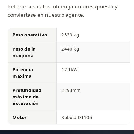
Rellene sus datos, obtenga un presupuesto y
conviértase en nuestro agente.
Peso operativo
2539 kg
Peso de la
2440 kg
máquina
Potencia
17.1kW
máxima
Profundidad
2293mm
máxima de
excavación
Motor
Kubota D1105