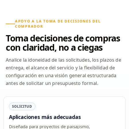
APOYO A LA TOMA DE DECISIONES DEL
COMPRADOR
Toma decisiones de compras
con claridad, no a ciegas
Analice la idoneidad de las solicitudes, los plazos de
entrega, el alcance del servicio y la flexibilidad de
configuración en una visión general estructurada
antes de solicitar un presupuesto formal.
SOLICITUD
Aplicaciones más adecuadas
Diseñada para proyectos de paisajismo,