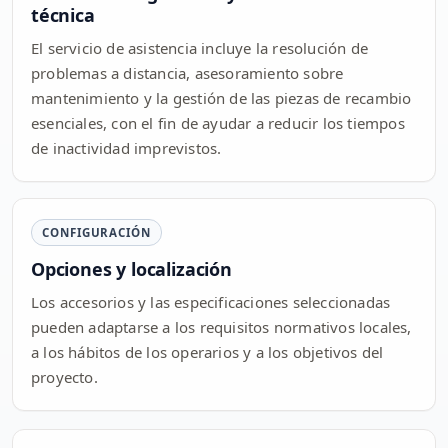
técnica
El servicio de asistencia incluye la resolución de
problemas a distancia, asesoramiento sobre
mantenimiento y la gestión de las piezas de recambio
esenciales, con el fin de ayudar a reducir los tiempos
de inactividad imprevistos.
CONFIGURACIÓN
Opciones y localización
Los accesorios y las especificaciones seleccionadas
pueden adaptarse a los requisitos normativos locales,
a los hábitos de los operarios y a los objetivos del
proyecto.