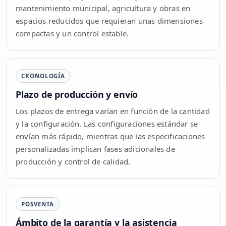
mantenimiento municipal, agricultura y obras en
espacios reducidos que requieran unas dimensiones
compactas y un control estable.
CRONOLOGÍA
Plazo de producción y envío
Los plazos de entrega varían en función de la cantidad
y la configuración. Las configuraciones estándar se
envían más rápido, mientras que las especificaciones
personalizadas implican fases adicionales de
producción y control de calidad.
POSVENTA
Ámbito de la garantía y la asistencia