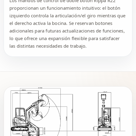
Los mandos de control de doble botón Rippa R22
proporcionan un funcionamiento intuitivo: el botón
izquierdo controla la articulación/el giro mientras que
el derecho activa la bocina. Se reservan botones
adicionales para futuras actualizaciones de funciones,
lo que ofrece una expansión flexible para satisfacer
las distintas necesidades de trabajo.