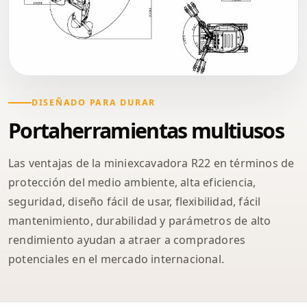
DISEÑADO PARA DURAR
Portaherramientas multiusos
Las ventajas de la miniexcavadora R22 en términos de
protección del medio ambiente, alta eficiencia,
seguridad, diseño fácil de usar, flexibilidad, fácil
mantenimiento, durabilidad y parámetros de alto
rendimiento ayudan a atraer a compradores
potenciales en el mercado internacional.