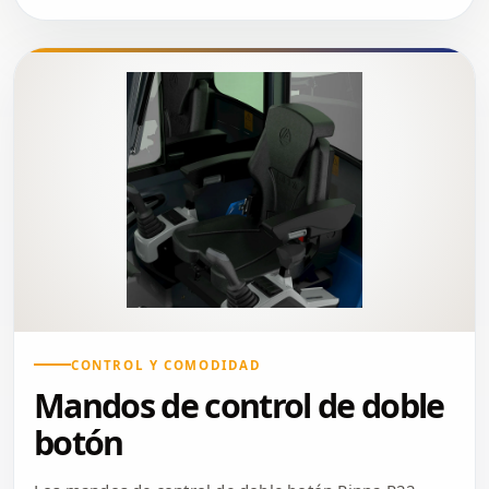
CONTROL Y COMODIDAD
Mandos de control de doble
botón