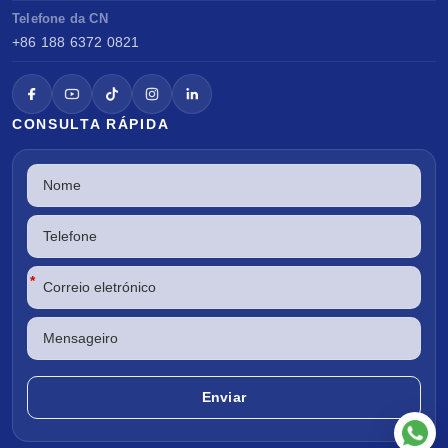
Telefone da CN
+86 188 6372 0821
CONSULTA RÁPIDA
*