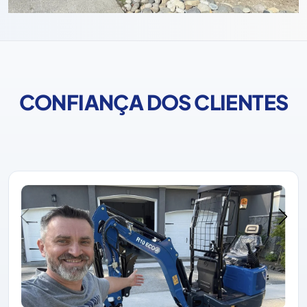
CONFIANÇA DOS CLIENTES
A Rippa ganhou sempre a confiança dos clientes com