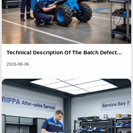
Technical Description Of The Batch Defect
Incident In The RL06 Loader Series
2026-08-06