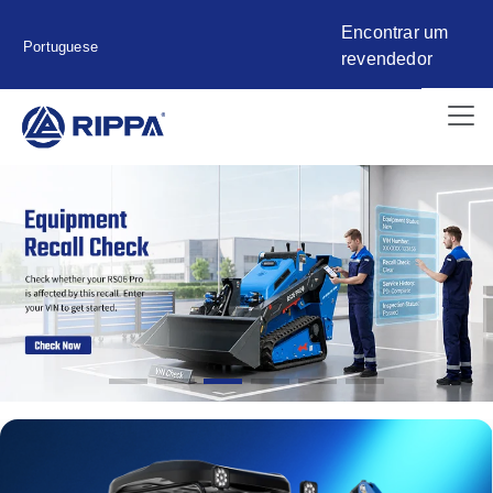
Encontrar um
Portuguese
revendedor