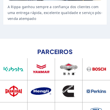
uma entrega rápida, excelente qualidade e serviço pós-
venda atempado
PARCEIROS