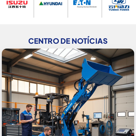
CENTRO DE NOTÍCIAS