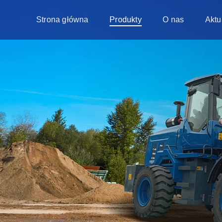
Strona główna
Produkty
O nas
Aktu