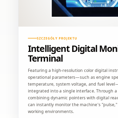
SZCZEGÓŁY PROJEKTU
Intelligent Digital Mon
Terminal
Featuring a high-resolution color digital ins
operational parameters—such as engine spe
temperature, system voltage, and fuel level
integrated into a single interface. Through 
combining dynamic pointers with digital rea
can instantly monitor the machine's "pulse,
working environments.