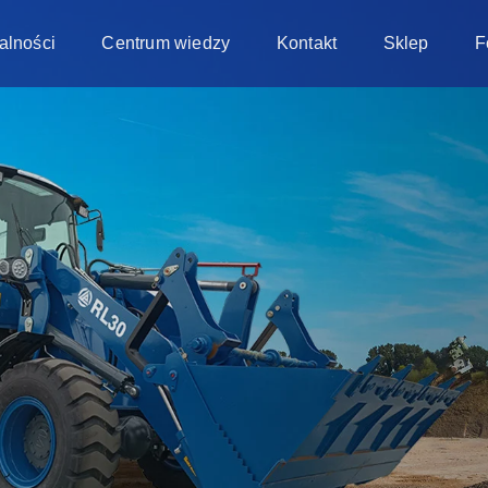
alności
Centrum wiedzy
Kontakt
Sklep
F