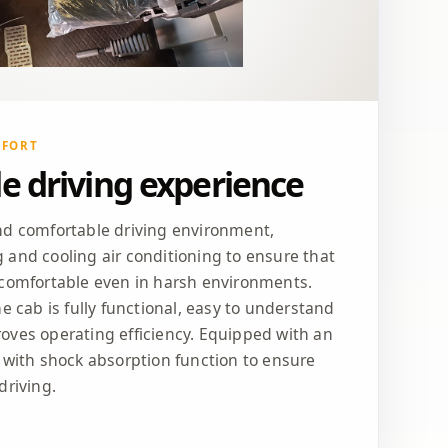
MFORT
e driving experience
nd comfortable driving environment,
 and cooling air conditioning to ensure that
 comfortable even in harsh environments.
he cab is fully functional, easy to understand
oves operating efficiency. Equipped with an
 with shock absorption function to ensure
driving.