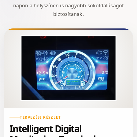
napon a helyszínen is nagyobb sokoldalúságot
biztosítanak.
TERVEZÉSI RÉSZLET
Intelligent Digital