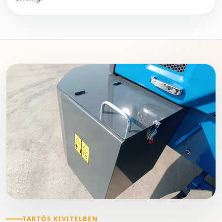
TARTÓS KIVITELBEN