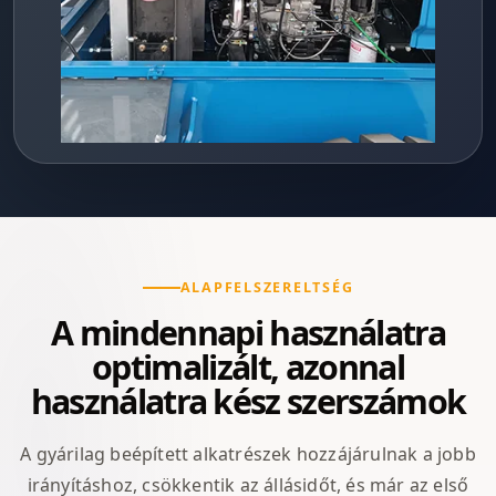
ALAPFELSZERELTSÉG
A mindennapi használatra
optimalizált, azonnal
használatra kész szerszámok
A gyárilag beépített alkatrészek hozzájárulnak a jobb
irányításhoz, csökkentik az állásidőt, és már az első