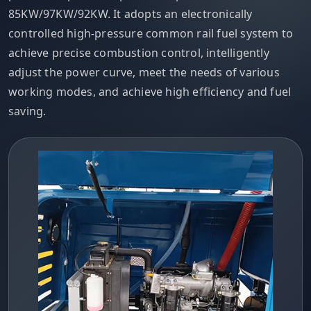
85KW/97KW/92KW. It adopts an electronically
controlled high-pressure common rail fuel system to
achieve precise combustion control, intelligently
adjust the power curve, meet the needs of various
working modes, and achieve high efficiency and fuel
saving.