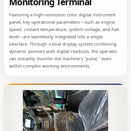
Monitoring Terminal
Featuring a high-resolution color digital instrument
panel, key operational parameters—such as engine
speed, coolant temperature, system voltage, and fuel
level—are seamlessly integrated into a single
interface. Through a dual display system combining
dynamic pointers with digital readouts, the operator
can instantly monitor the machine's "pulse," even
within complex working environments.