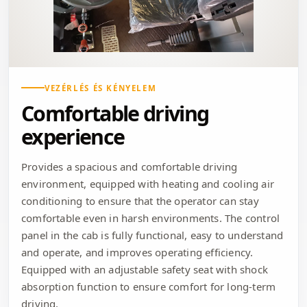
VEZÉRLÉS ÉS KÉNYELEM
Comfortable driving
experience
Provides a spacious and comfortable driving
environment, equipped with heating and cooling air
conditioning to ensure that the operator can stay
comfortable even in harsh environments. The control
panel in the cab is fully functional, easy to understand
and operate, and improves operating efficiency.
Equipped with an adjustable safety seat with shock
absorption function to ensure comfort for long-term
driving.