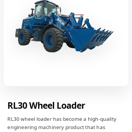
RL30 Wheel Loader
RL30 wheel loader has become a high-quality
engineering machinery product that has