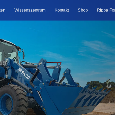
ten
Wissenszentrum
Kontakt
Shop
Rippa Fo