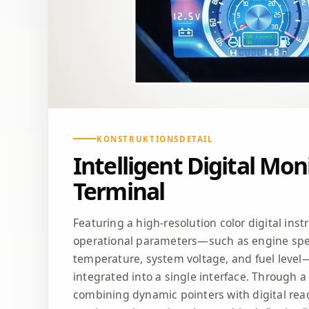
KONSTRUKTIONSDETAIL
Intelligent Digital Mon
Terminal
Featuring a high-resolution color digital ins
operational parameters—such as engine spe
temperature, system voltage, and fuel level
integrated into a single interface. Through 
combining dynamic pointers with digital rea