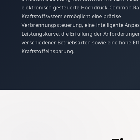
elektronisch gesteuerte Hochdruck-Common-Rai
Kraftstoffsystem ermöglicht eine präzise
Verbrennungssteuerung, eine intelligente Anpa
Leistungskurve, die Erfüllung der Anforderunge
verschiedener Betriebsarten sowie eine hohe Eff
Kraftstoffeinsparung.