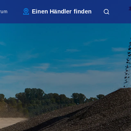
Einen Händler finden
rum