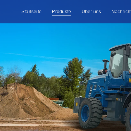
Startseite
Produkte
Über uns
Nachrich