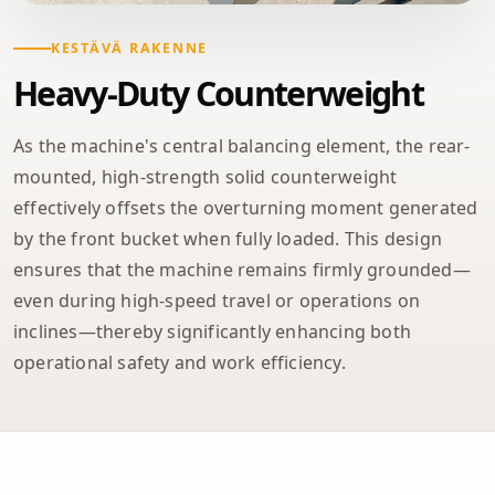
KESTÄVÄ RAKENNE
Heavy-Duty Counterweight
As the machine's central balancing element, the rear-
mounted, high-strength solid counterweight
effectively offsets the overturning moment generated
by the front bucket when fully loaded. This design
ensures that the machine remains firmly grounded—
even during high-speed travel or operations on
inclines—thereby significantly enhancing both
operational safety and work efficiency.