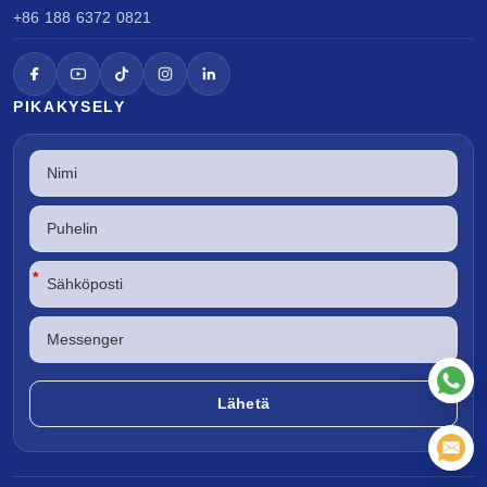
+86 188 6372 0821
PIKAKYSELY
*