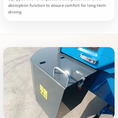
absorption function to ensure comfort for long-term
driving.