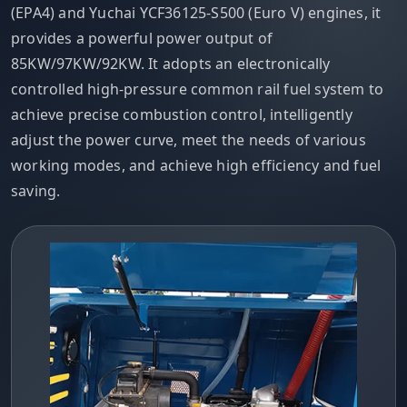
(EPA4) and Yuchai YCF36125-S500 (Euro V) engines, it
provides a powerful power output of
85KW/97KW/92KW. It adopts an electronically
controlled high-pressure common rail fuel system to
achieve precise combustion control, intelligently
adjust the power curve, meet the needs of various
working modes, and achieve high efficiency and fuel
saving.