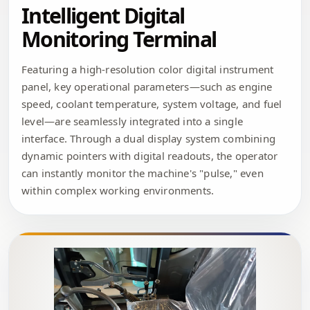
Intelligent Digital
Monitoring Terminal
Featuring a high-resolution color digital instrument
panel, key operational parameters—such as engine
speed, coolant temperature, system voltage, and fuel
level—are seamlessly integrated into a single
interface. Through a dual display system combining
dynamic pointers with digital readouts, the operator
can instantly monitor the machine's "pulse," even
within complex working environments.