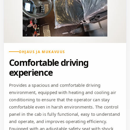
OHJAUS JA MUKAVUUS
Comfortable driving
experience
Provides a spacious and comfortable driving
environment, equipped with heating and cooling air
conditioning to ensure that the operator can stay
comfortable even in harsh environments. The control
panel in the cab is fully functional, easy to understand
and operate, and improves operating efficiency.
Equipped with an adjustable safety seat with shock