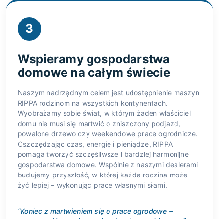
3
Wspieramy gospodarstwa
domowe na całym świecie
Naszym nadrzędnym celem jest udostępnienie maszyn
RIPPA rodzinom na wszystkich kontynentach.
Wyobrażamy sobie świat, w którym żaden właściciel
domu nie musi się martwić o zniszczony podjazd,
powalone drzewo czy weekendowe prace ogrodnicze.
Oszczędzając czas, energię i pieniądze, RIPPA
pomaga tworzyć szczęśliwsze i bardziej harmonijne
gospodarstwa domowe. Wspólnie z naszymi dealerami
budujemy przyszłość, w której każda rodzina może
żyć lepiej – wykonując prace własnymi siłami.
“Koniec z martwieniem się o prace ogrodowe –