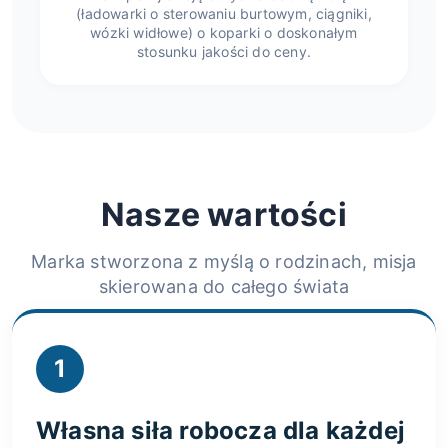
(ładowarki o sterowaniu burtowym, ciągniki,
wózki widłowe) o koparki o doskonałym
stosunku jakości do ceny.
Nasze wartości
Marka stworzona z myślą o rodzinach, misja
skierowana do całego świata
1
Własna siła robocza dla każdej