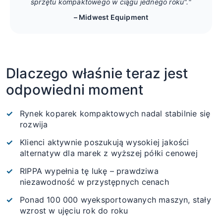
sprzętu kompaktowego w ciągu jednego roku"."
– Midwest Equipment
Dlaczego właśnie teraz jest
odpowiedni moment
Rynek koparek kompaktowych nadal stabilnie się
rozwija
Klienci aktywnie poszukują wysokiej jakości
alternatyw dla marek z wyższej półki cenowej
RIPPA wypełnia tę lukę – prawdziwa
niezawodność w przystępnych cenach
Ponad 100 000 wyeksportowanych maszyn, stały
wzrost w ujęciu rok do roku