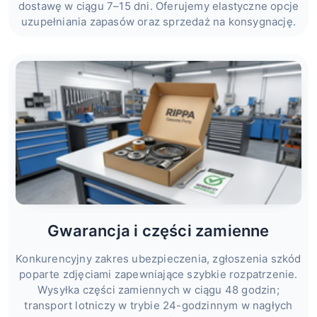
dostawę w ciągu 7–15 dni. Oferujemy elastyczne opcje
uzupełniania zapasów oraz sprzedaż na konsygnację.
Gwarancja i części zamienne
Konkurencyjny zakres ubezpieczenia, zgłoszenia szkód
poparte zdjęciami zapewniające szybkie rozpatrzenie.
Wysyłka części zamiennych w ciągu 48 godzin;
transport lotniczy w trybie 24-godzinnym w nagłych