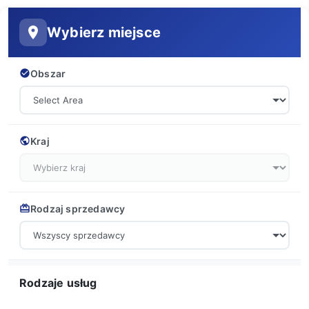
Wybierz miejsce
Obszar
Kraj
Rodzaj sprzedawcy
Rodzaje usług