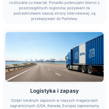
rozliczane co kwartał. Ponadto potencjalni klienci z
poszczególnych regionów, pozyskani za
pośrednictwem naszej strony internetowej, są
przekazywani do Państwa.
Logistyka i zapasy
Dzięki lokalnym zapasom w naszych magazynach
zagranicznych (USA, Kanada, Europa) zapewniamy