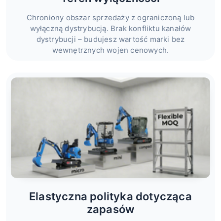
Chroniony obszar sprzedaży z ograniczoną lub
wyłączną dystrybucją. Brak konfliktu kanałów
dystrybucji – budujesz wartość marki bez
wewnętrznych wojen cenowych.
Elastyczna polityka dotycząca
zapasów