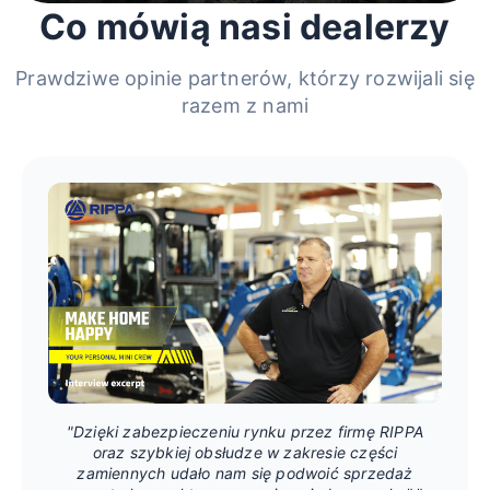
Co mówią nasi dealerzy
Prawdziwe opinie partnerów, którzy rozwijali się
razem z nami
"Dzięki zabezpieczeniu rynku przez firmę RIPPA
oraz szybkiej obsłudze w zakresie części
zamiennych udało nam się podwoić sprzedaż