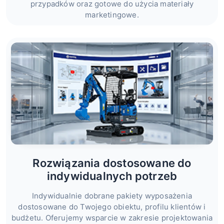
przypadków oraz gotowe do użycia materiały
marketingowe.
Rozwiązania dostosowane do
indywidualnych potrzeb
Indywidualnie dobrane pakiety wyposażenia
dostosowane do Twojego obiektu, profilu klientów i
budżetu. Oferujemy wsparcie w zakresie projektowania