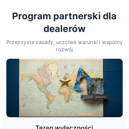
Program partnerski dla
dealerów
Przejrzyste zasady, uczciwe warunki i wspólny
rozwój
Teren wyłączności