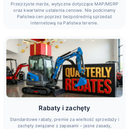
Przejrzyste marże, wytyczne dotyczące MAP/MSRP
oraz kwartalne ustalenia cenowe. Nie podcinamy
Państwa cen poprzez bezpośrednią sprzedaż
internetową na Państwa terenie.
Rabaty i zachęty
Standardowe rabaty, premie za wielkość sprzedaży i
zachęty związane z zapasami – jasne zasady,