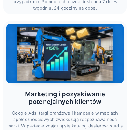
przypadkach. Pomoc techniczna dostępna 7 dni w
tygodniu, 24 godziny na dobę.
Marketing i pozyskiwanie
potencjalnych klientów
Google Ads, targi branżowe i kampanie w mediach
społecznościowych zwiększają rozpoznawalność
marki. W pakiecie znajdują się katalog dealerów, studia