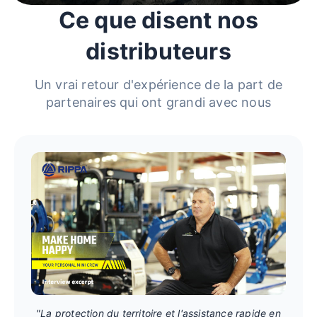
Ce que disent nos
distributeurs
Un vrai retour d'expérience de la part de
partenaires qui ont grandi avec nous
"La protection du territoire et l'assistance rapide en