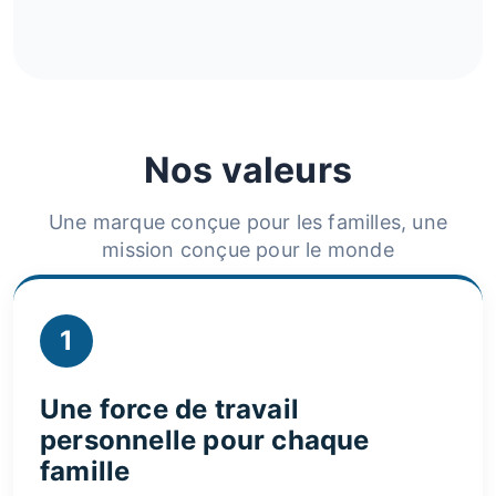
Nos valeurs
Une marque conçue pour les familles, une
mission conçue pour le monde
1
Une force de travail
personnelle pour chaque
famille