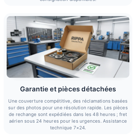
Garantie et pièces détachées
Une couverture compétitive, des réclamations basées
sur des photos pour une résolution rapide. Les pièces
de rechange sont expédiées dans les 48 heures ; fret
aérien sous 24 heures pour les urgences. Assistance
technique 7×24.