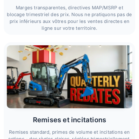
Marges transparentes, directives MAP/MSRP et
blocage trimestriel des prix. Nous ne pratiquons pas de
prix inférieurs aux vôtres pour les ventes directes en
ligne sur votre territoire.
Remises et incitations
Remises standard, primes de volume et incitations en
actions - des règles claires, réglées trimestriellement.