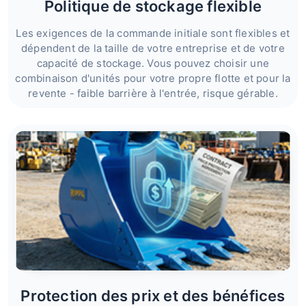
Politique de stockage flexible
Les exigences de la commande initiale sont flexibles et
dépendent de la taille de votre entreprise et de votre
capacité de stockage. Vous pouvez choisir une
combinaison d'unités pour votre propre flotte et pour la
revente - faible barrière à l'entrée, risque gérable.
Protection des prix et des bénéfices