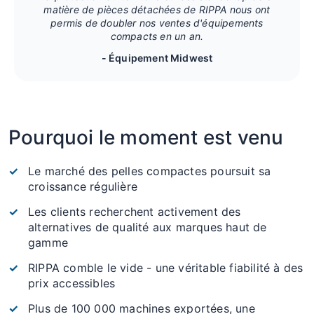
matière de pièces détachées de RIPPA nous ont
permis de doubler nos ventes d'équipements
compacts en un an.
- Équipement Midwest
Pourquoi le moment est venu
Le marché des pelles compactes poursuit sa
croissance régulière
Les clients recherchent activement des
alternatives de qualité aux marques haut de
gamme
RIPPA comble le vide - une véritable fiabilité à des
prix accessibles
Plus de 100 000 machines exportées, une