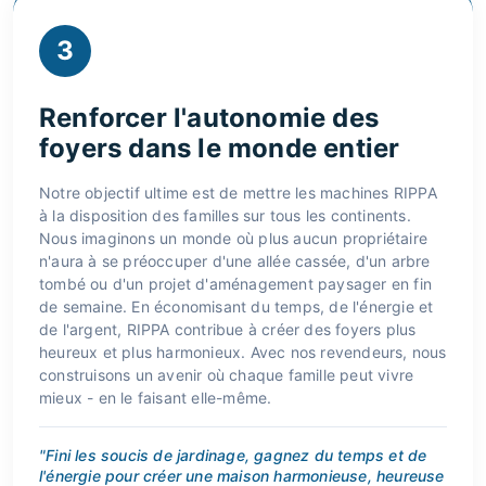
3
Renforcer l'autonomie des
foyers dans le monde entier
Notre objectif ultime est de mettre les machines RIPPA
à la disposition des familles sur tous les continents.
Nous imaginons un monde où plus aucun propriétaire
n'aura à se préoccuper d'une allée cassée, d'un arbre
tombé ou d'un projet d'aménagement paysager en fin
de semaine. En économisant du temps, de l'énergie et
de l'argent, RIPPA contribue à créer des foyers plus
heureux et plus harmonieux. Avec nos revendeurs, nous
construisons un avenir où chaque famille peut vivre
mieux - en le faisant elle-même.
"Fini les soucis de jardinage, gagnez du temps et de
l'énergie pour créer une maison harmonieuse, heureuse