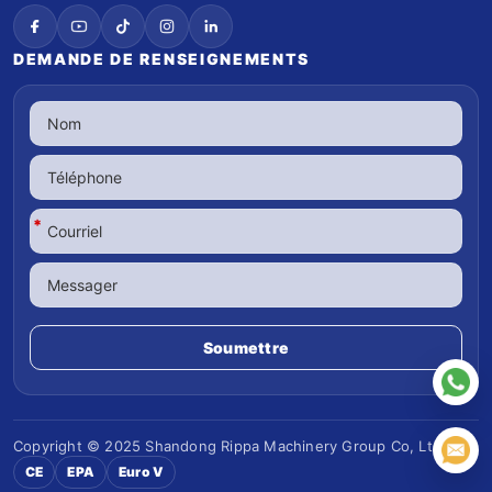
DEMANDE DE RENSEIGNEMENTS
*
Copyright © 2025 Shandong
Rippa Machinery
Group Co, Ltd
CE
EPA
Euro V