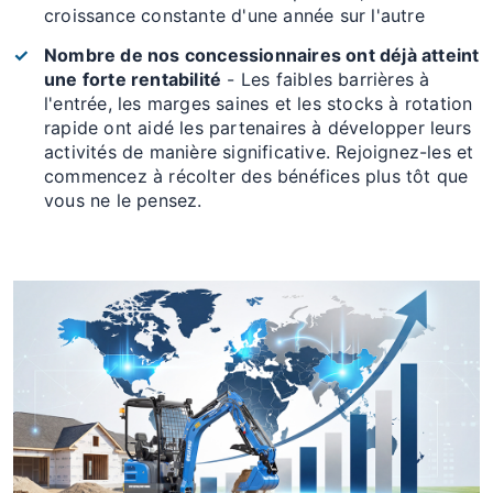
croissance constante d'une année sur l'autre
Nombre de nos concessionnaires ont déjà atteint
une forte rentabilité
- Les faibles barrières à
l'entrée, les marges saines et les stocks à rotation
rapide ont aidé les partenaires à développer leurs
activités de manière significative. Rejoignez-les et
commencez à récolter des bénéfices plus tôt que
vous ne le pensez.