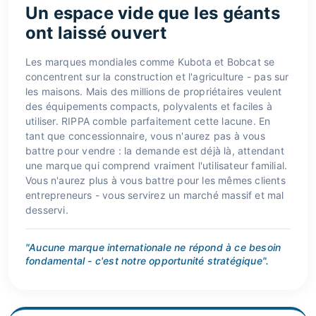
Un espace vide que les géants
ont laissé ouvert
Les marques mondiales comme Kubota et Bobcat se
concentrent sur la construction et l'agriculture - pas sur
les maisons. Mais des millions de propriétaires veulent
des équipements compacts, polyvalents et faciles à
utiliser. RIPPA comble parfaitement cette lacune. En
tant que concessionnaire, vous n'aurez pas à vous
battre pour vendre : la demande est déjà là, attendant
une marque qui comprend vraiment l'utilisateur familial.
Vous n'aurez plus à vous battre pour les mêmes clients
entrepreneurs - vous servirez un marché massif et mal
desservi.
"Aucune marque internationale ne répond à ce besoin
fondamental - c'est notre opportunité stratégique".