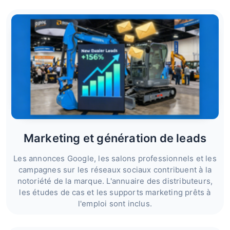
Marketing et génération de leads
Les annonces Google, les salons professionnels et les
campagnes sur les réseaux sociaux contribuent à la
notoriété de la marque. L'annuaire des distributeurs,
les études de cas et les supports marketing prêts à
l'emploi sont inclus.