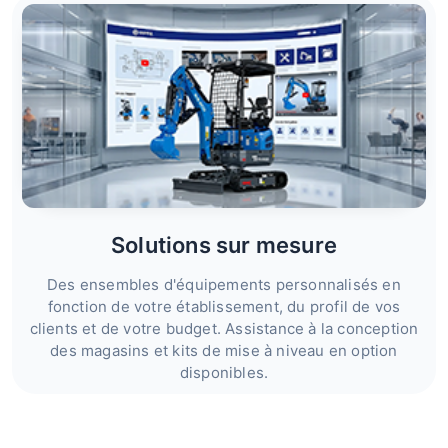
Solutions sur mesure
Des ensembles d'équipements personnalisés en
fonction de votre établissement, du profil de vos
clients et de votre budget. Assistance à la conception
des magasins et kits de mise à niveau en option
disponibles.