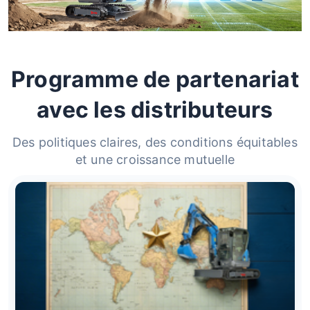
Programme de partenariat
avec les distributeurs
Des politiques claires, des conditions équitables
et une croissance mutuelle