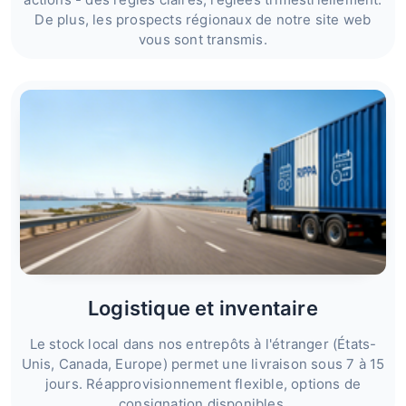
De plus, les prospects régionaux de notre site web
vous sont transmis.
Logistique et inventaire
Le stock local dans nos entrepôts à l'étranger (États-
Unis, Canada, Europe) permet une livraison sous 7 à 15
jours. Réapprovisionnement flexible, options de
consignation disponibles.