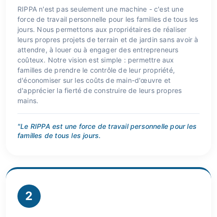
RIPPA n'est pas seulement une machine - c'est une
force de travail personnelle pour les familles de tous les
jours. Nous permettons aux propriétaires de réaliser
leurs propres projets de terrain et de jardin sans avoir à
attendre, à louer ou à engager des entrepreneurs
coûteux. Notre vision est simple : permettre aux
familles de prendre le contrôle de leur propriété,
d'économiser sur les coûts de main-d'œuvre et
d'apprécier la fierté de construire de leurs propres
mains.
"Le RIPPA est une force de travail personnelle pour les
familles de tous les jours.
2