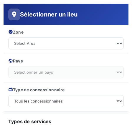
Sélectionner un lieu
Zone
Pays
Type de concessionnaire
Types de services