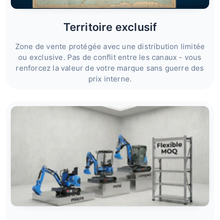
Territoire exclusif
Zone de vente protégée avec une distribution limitée
ou exclusive. Pas de conflit entre les canaux - vous
renforcez la valeur de votre marque sans guerre des
prix interne.