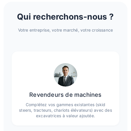
Qui recherchons-nous ?
Votre entreprise, votre marché, votre croissance
Revendeurs de machines
Complétez vos gammes existantes (skid
steers, tracteurs, chariots élévateurs) avec des
excavatrices à valeur ajoutée.