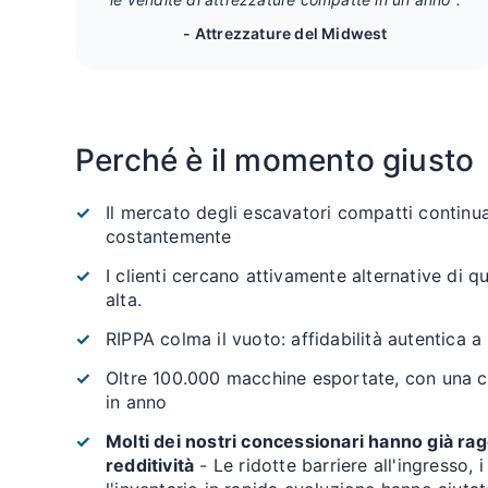
- Attrezzature del Midwest
Perché è il momento giusto
Il mercato degli escavatori compatti continu
costantemente
I clienti cercano attivamente alternative di qu
alta.
RIPPA colma il vuoto: affidabilità autentica a 
Oltre 100.000 macchine esportate, con una c
in anno
Molti dei nostri concessionari hanno già ra
redditività
- Le ridotte barriere all'ingresso,