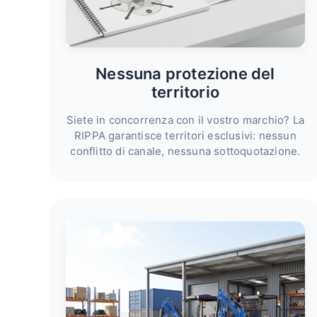
Nessuna protezione del
territorio
Siete in concorrenza con il vostro marchio? La
RIPPA garantisce territori esclusivi: nessun
conflitto di canale, nessuna sottoquotazione.