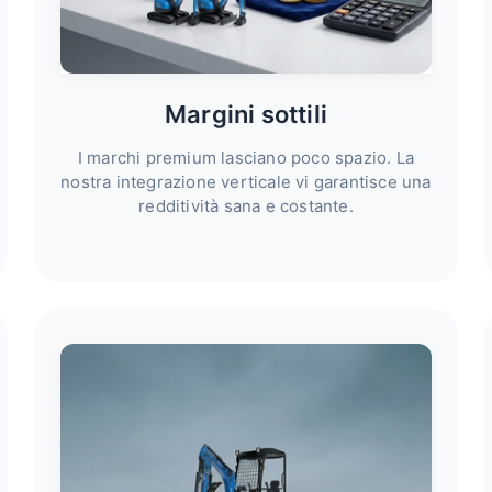
Margini sottili
I marchi premium lasciano poco spazio. La
nostra integrazione verticale vi garantisce una
redditività sana e costante.