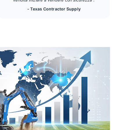
- Texas Contractor Supply