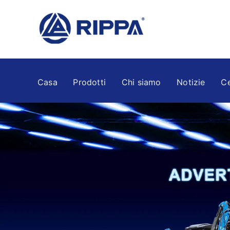
Casa
Prodotti
Chi siamo
Notizie
Ce