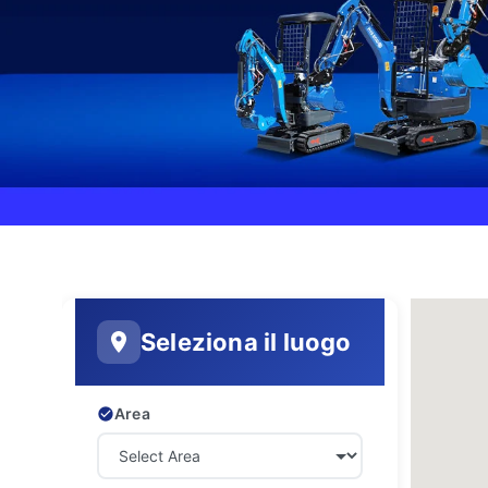
Seleziona il luogo
Area