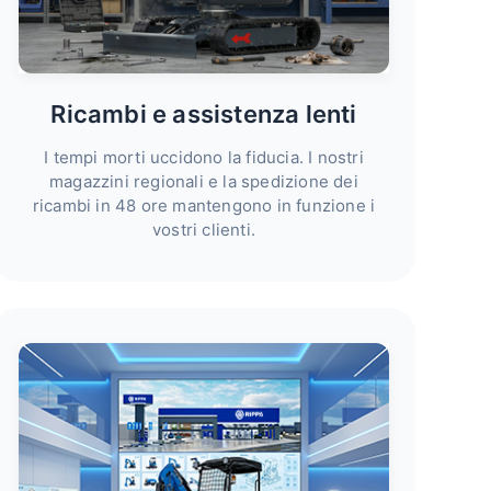
Ricambi e assistenza lenti
I tempi morti uccidono la fiducia. I nostri
magazzini regionali e la spedizione dei
ricambi in 48 ore mantengono in funzione i
vostri clienti.