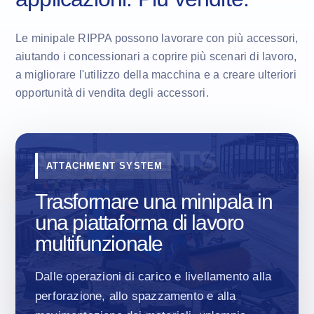
Le minipale RIPPA possono lavorare con più accessori,
aiutando i concessionari a coprire più scenari di lavoro,
a migliorare l'utilizzo della macchina e a creare ulteriori
opportunità di vendita degli accessori.
ATTACHMENT SYSTEM
Trasformare una minipala in
una piattaforma di lavoro
multifunzionale
Dalle operazioni di carico e livellamento alla
perforazione, allo spazzamento e alla