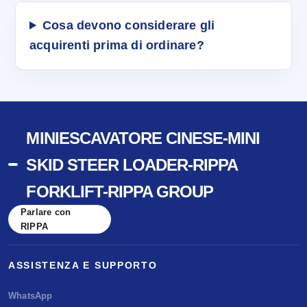
Cosa devono considerare gli
acquirenti prima di ordinare?
MINIESCAVATORE CINESE-MINI
SKID STEER LOADER-RIPPA
FORKLIFT-RIPPA GROUP
Parlare con
RIPPA
ASSISTENZA E SUPPORTO
WhatsApp