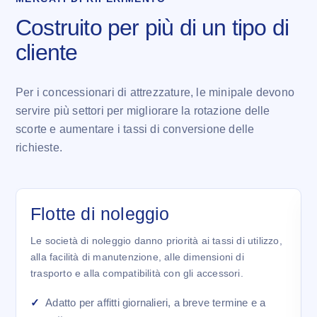
Costruito per più di un tipo di
cliente
Per i concessionari di attrezzature, le minipale devono
servire più settori per migliorare la rotazione delle
scorte e aumentare i tassi di conversione delle
richieste.
Flotte di noleggio
Le società di noleggio danno priorità ai tassi di utilizzo,
alla facilità di manutenzione, alle dimensioni di
trasporto e alla compatibilità con gli accessori.
Adatto per affitti giornalieri, a breve termine e a