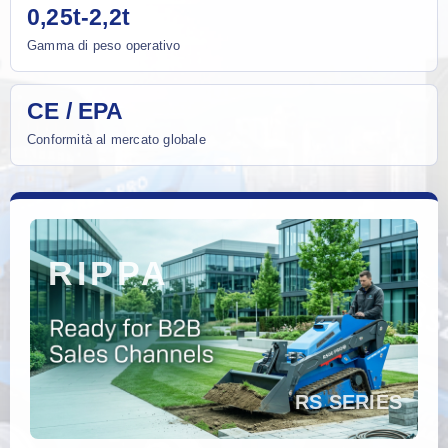
0,25t-2,2t
Gamma di peso operativo
CE / EPA
Conformità al mercato globale