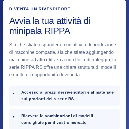
DIVENTA UN RIVENDITORE
Avvia la tua attività di
minipala RIPPA
Sia che stiate espandendo un'attività di produzione
di macchine compatte, sia che stiate aggiungendo
macchine ad alto utilizzo a una flotta di noleggio, la
serie RIPPA RS offre una chiara struttura di modelli
e molteplici opportunità di vendita.
Accesso ai prezzi dei rivenditori e al materiale
sui prodotti della serie RS
Ricevere le combinazioni di modelli
consigliate per il vostro mercato