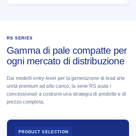
RS SERIES
Gamma di pale compatte per
ogni mercato di distribuzione
Dai modelli entry-level per la generazione di lead alle
unità premium ad alto carico, la serie RS aiuta i
concessionari a costruire una strategia di prodotto e di
prezzo completa.
PRODUCT SELECTION