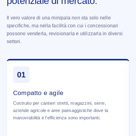
potenziale di mercato.
Il vero valore di una minipala non sta solo nelle
specifiche, ma nella facilità con cui i concessionari
possono venderla, revisionarla e utilizzarla in diversi
settori.
01
Compatto e agile
Costruito per cantieri stretti, magazzini, serre,
aziende agricole e aree paesaggistiche dove la
manovrabilità e l'efficienza sono importanti.