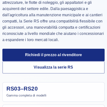
attrezzature, le flotte di noleggio, gli appaltatori e gli
acquirenti del settore edile. Dalla paesaggistica e
dall'agricoltura alla manutenzione municipale e ai cantieri
compatti, la Serie RS offre una compatibilità flessibile con
gli accessori, una manovrabilità compatta e certificazioni
riconosciute a livello mondiale che aiutano i concessionari
a espandere i loro mercati locali.
Richiedi il prezzo al rivenditore
Visualizza la serie RS
RS03–RS20
Gamma completa di modelli