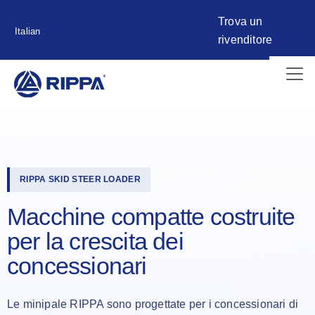
Trova un
Italian
rivenditore
RIPPA SKID STEER LOADER
Macchine compatte costruite
per la crescita dei
concessionari
Le minipale RIPPA sono progettate per i concessionari di