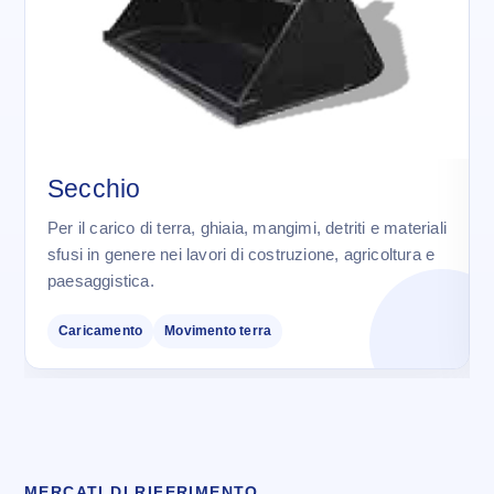
Secchio
Per il carico di terra, ghiaia, mangimi, detriti e materiali
sfusi in genere nei lavori di costruzione, agricoltura e
paesaggistica.
Caricamento
Movimento terra
MERCATI DI RIFERIMENTO