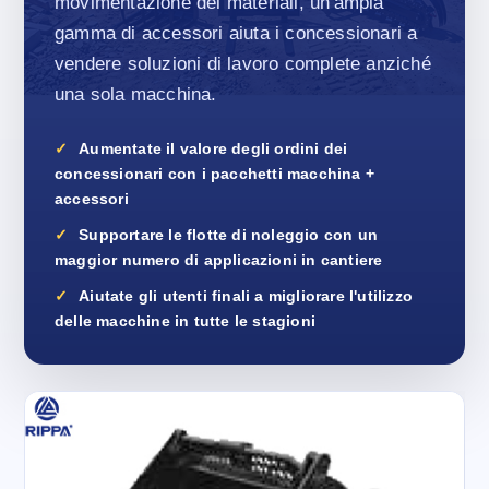
movimentazione dei materiali, un'ampia
gamma di accessori aiuta i concessionari a
vendere soluzioni di lavoro complete anziché
una sola macchina.
Aumentate il valore degli ordini dei
concessionari con i pacchetti macchina +
accessori
Supportare le flotte di noleggio con un
maggior numero di applicazioni in cantiere
Aiutate gli utenti finali a migliorare l'utilizzo
delle macchine in tutte le stagioni