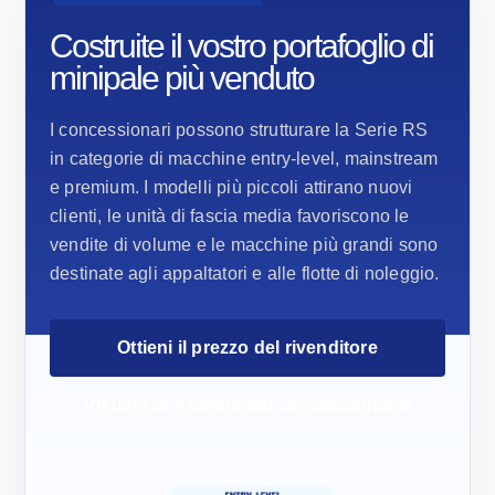
Costruite il vostro portafoglio di
minipale più venduto
I concessionari possono strutturare la Serie RS
in categorie di macchine entry-level, mainstream
e premium. I modelli più piccoli attirano nuovi
clienti, le unità di fascia media favoriscono le
vendite di volume e le macchine più grandi sono
destinate agli appaltatori e alle flotte di noleggio.
Ottieni il prezzo del rivenditore
Visualizza il valore del concessionario