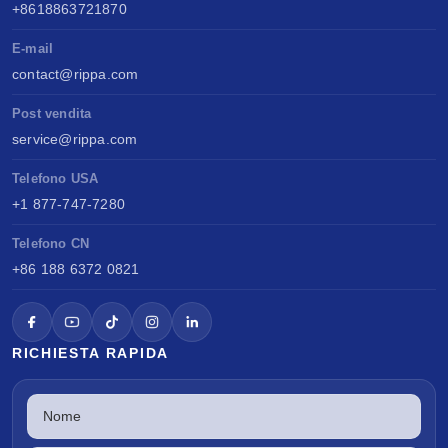
+8618863721870
E-mail
contact@rippa.com
Post vendita
service@rippa.com
Telefono USA
+1 877-747-7280
Telefono CN
+86 188 6372 0821
RICHIESTA RAPIDA