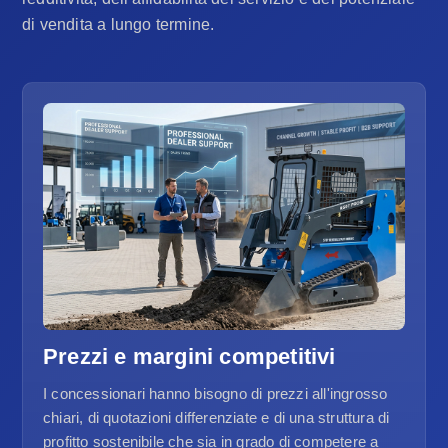
di vendita a lungo termine.
Prezzi e margini competitivi
I concessionari hanno bisogno di prezzi all'ingrosso
chiari, di quotazioni differenziate e di una struttura di
profitto sostenibile che sia in grado di competere a