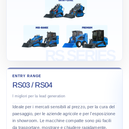
ENTRY RANGE
RS03 / RS04
I migliori per la lead generation
Ideale per i mercati sensibili al prezzo, per la cura del
paesaggio, per le aziende agricole e per l'esposizione
in showroom. Le macchine compatte sono più facili
da trasportare, mostrare e chiudere rapidamente.