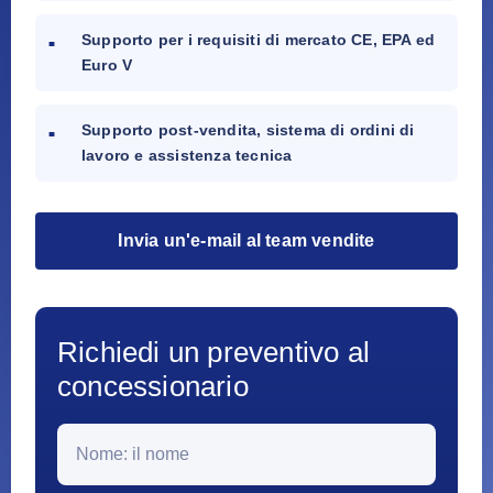
Supporto per i requisiti di mercato CE, EPA ed
Euro V
Supporto post-vendita, sistema di ordini di
lavoro e assistenza tecnica
Invia un'e-mail al team vendite
Richiedi un preventivo al
concessionario