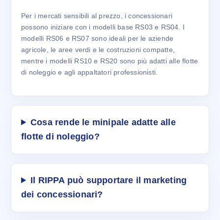
Per i mercati sensibili al prezzo, i concessionari
possono iniziare con i modelli base RS03 e RS04. I
modelli RS06 e RS07 sono ideali per le aziende
agricole, le aree verdi e le costruzioni compatte,
mentre i modelli RS10 e RS20 sono più adatti alle flotte
di noleggio e agli appaltatori professionisti.
Cosa rende le minipale adatte alle
flotte di noleggio?
Il RIPPA può supportare il marketing
dei concessionari?