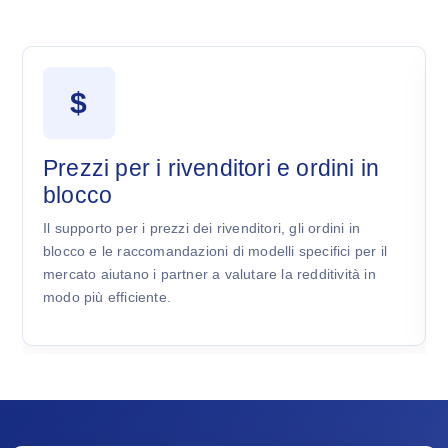
$
Prezzi per i rivenditori e ordini in
blocco
Il supporto per i prezzi dei rivenditori, gli ordini in
blocco e le raccomandazioni di modelli specifici per il
mercato aiutano i partner a valutare la redditività in
modo più efficiente.