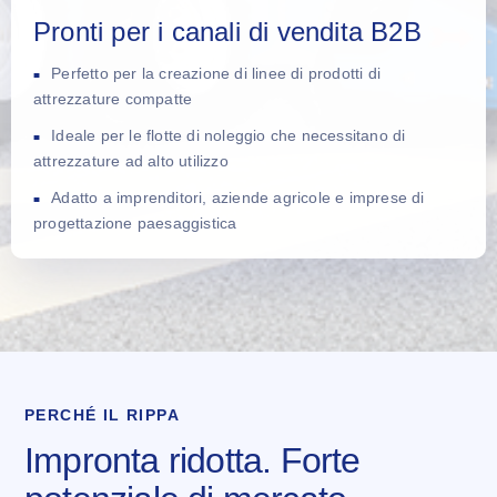
Pronti per i canali di vendita B2B
Perfetto per la creazione di linee di prodotti di
attrezzature compatte
Ideale per le flotte di noleggio che necessitano di
attrezzature ad alto utilizzo
Adatto a imprenditori, aziende agricole e imprese di
progettazione paesaggistica
PERCHÉ IL RIPPA
Impronta ridotta. Forte