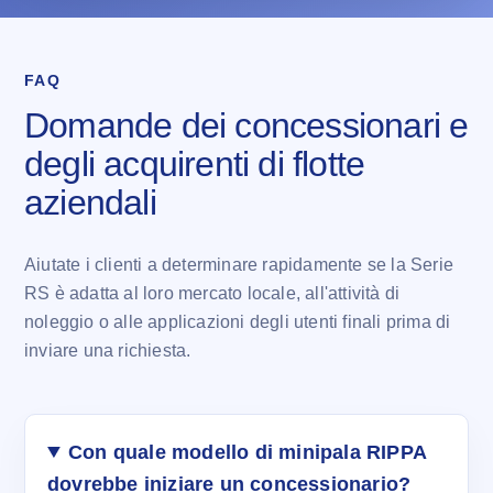
FAQ
Domande dei concessionari e
degli acquirenti di flotte
aziendali
Aiutate i clienti a determinare rapidamente se la Serie
RS è adatta al loro mercato locale, all'attività di
noleggio o alle applicazioni degli utenti finali prima di
inviare una richiesta.
Con quale modello di minipala RIPPA
dovrebbe iniziare un concessionario?