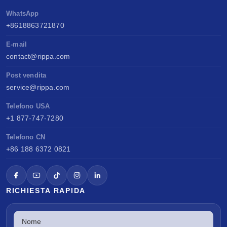
WhatsApp
+8618863721870
E-mail
contact@rippa.com
Post vendita
service@rippa.com
Telefono USA
+1 877-747-7280
Telefono CN
+86 188 6372 0821
RICHIESTA RAPIDA