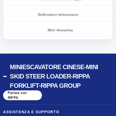
Sollevatori telescopici
Mini discarica
MINIESCAVATORE CINESE-MINI
SKID STEER LOADER-RIPPA
FORKLIFT-RIPPA GROUP
Parlare con
RIPPA
ASSISTENZA E SUPPORTO