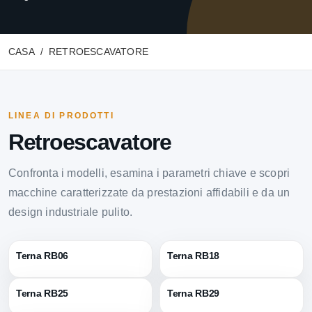
CASA
RETROESCAVATORE
LINEA DI PRODOTTI
Retroescavatore
Confronta i modelli, esamina i parametri chiave e scopri
macchine caratterizzate da prestazioni affidabili e da un
design industriale pulito.
Terna RB06
Terna RB18
Terna RB25
Terna RB29