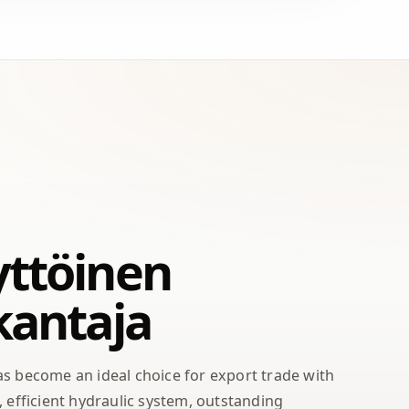
ttöinen
kantaja
s become an ideal choice for export trade with
, efficient hydraulic system, outstanding