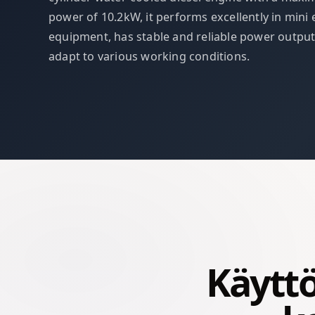
power of 10.2kW, it performs excellently in mini
equipment, has stable and reliable power output
adapt to various working conditions.
Käyttö