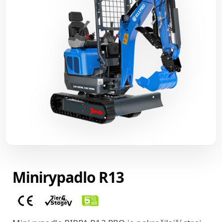
Minirypadlo R13