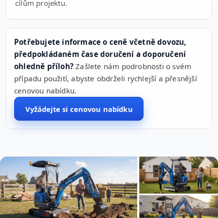
cílům projektu.
Potřebujete informace o ceně včetně dovozu,
předpokládaném čase doručení a doporučení
ohledně příloh?
Zašlete nám podrobnosti o svém
případu použití, abyste obdrželi rychlejší a přesnější
cenovou nabídku.
Vyžádejte si cenovou nabídku