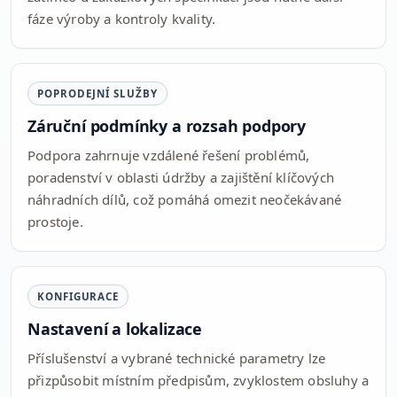
fáze výroby a kontroly kvality.
POPRODEJNÍ SLUŽBY
Záruční podmínky a rozsah podpory
Podpora zahrnuje vzdálené řešení problémů,
poradenství v oblasti údržby a zajištění klíčových
náhradních dílů, což pomáhá omezit neočekávané
prostoje.
KONFIGURACE
Nastavení a lokalizace
Příslušenství a vybrané technické parametry lze
přizpůsobit místním předpisům, zvyklostem obsluhy a