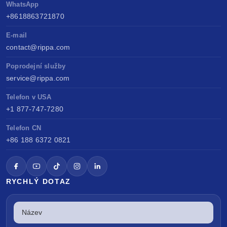
WhatsApp
+8618863721870
E-mail
contact@rippa.com
Poprodejní služby
service@rippa.com
Telefon v USA
+1 877-747-7280
Telefon CN
+86 188 6372 0821
RYCHLÝ DOTAZ