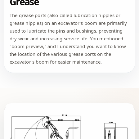
Grease
The grease ports (also called lubrication nipples or
grease nipples) on an excavator's boom are primarily
used to lubricate the pins and bushings, preventing
dry wear and increasing service life. You mentioned
"boom preview," and I understand you want to know
the location of the various grease ports on the
excavator's boom for easier maintenance.