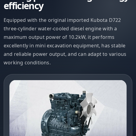
efficiency
Equipped with the original imported Kubota D722
three-cylinder water-cooled diesel engine with a
maximum output power of 10.2kW, it performs
excellently in mini excavation equipment, has stable
and reliable power output, and can adapt to various
working conditions.