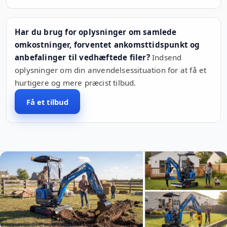
Har du brug for oplysninger om samlede
omkostninger, forventet ankomsttidspunkt og
anbefalinger til vedhæftede filer?
Indsend
oplysninger om din anvendelsessituation for at få et
hurtigere og mere præcist tilbud.
Få et tilbud