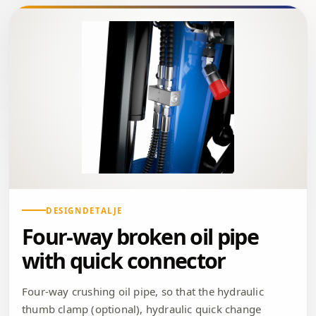
DESIGNDETALJE
Four-way broken oil pipe
with quick connector
Four-way crushing oil pipe, so that the hydraulic
thumb clamp (optional), hydraulic quick change