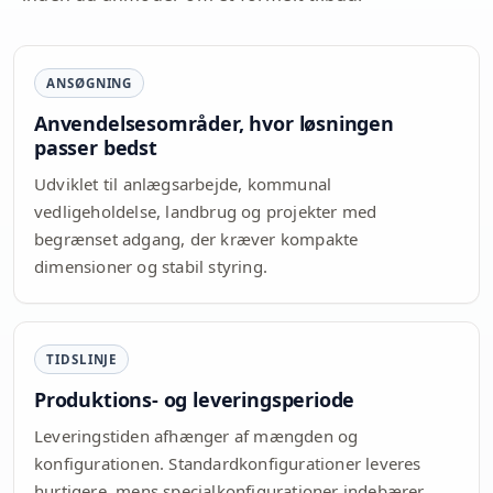
ANSØGNING
Anvendelsesområder, hvor løsningen
passer bedst
Udviklet til anlægsarbejde, kommunal
vedligeholdelse, landbrug og projekter med
begrænset adgang, der kræver kompakte
dimensioner og stabil styring.
TIDSLINJE
Produktions- og leveringsperiode
Leveringstiden afhænger af mængden og
konfigurationen. Standardkonfigurationer leveres
hurtigere, mens specialkonfigurationer indebærer