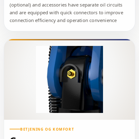
(optional) and accessories have separate oil circuits
and are equipped with quick connectors to improve
connection efficiency and operation convenience
BETJENING OG KOMFORT