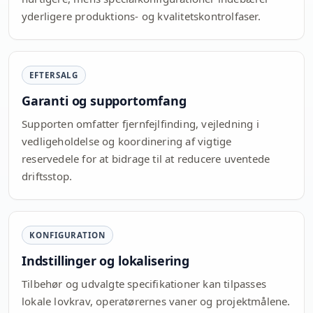
yderligere produktions- og kvalitetskontrolfaser.
EFTERSALG
Garanti og supportomfang
Supporten omfatter fjernfejlfinding, vejledning i
vedligeholdelse og koordinering af vigtige
reservedele for at bidrage til at reducere uventede
driftsstop.
KONFIGURATION
Indstillinger og lokalisering
Tilbehør og udvalgte specifikationer kan tilpasses
lokale lovkrav, operatørernes vaner og projektmålene.