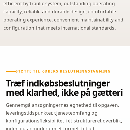
efficient hydraulic system, outstanding operating
capacity, reliable and durable design, comfortable
operating experience, convenient maintainability and
configuration that meets international standards.
STØTTE TIL KØBERS BESLUTNINGSTAGNING
Træf indkøbsbeslutninger
med klarhed, ikke på gætteri
Gennemgå ansøgningernes egnethed til opgaven,
leveringstidspunkter, tjenesteomfang og
konfigurationsfleksibilitet i ét struktureret overblik,
inden du anmoder om et formelt tilbud.