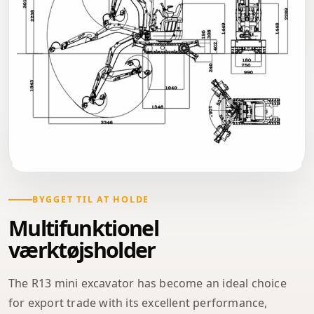
BYGGET TIL AT HOLDE
Multifunktionel
værktøjsholder
The R13 mini excavator has become an ideal choice
for export trade with its excellent performance,