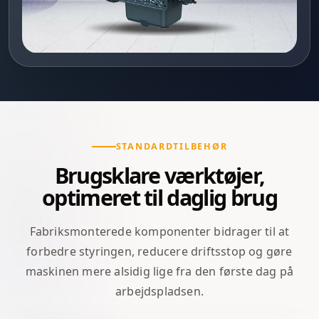
STANDARDTILBEHØR
Brugsklare værktøjer,
optimeret til daglig brug
Fabriksmonterede komponenter bidrager til at
forbedre styringen, reducere driftsstop og gøre
maskinen mere alsidig lige fra den første dag på
arbejdspladsen.