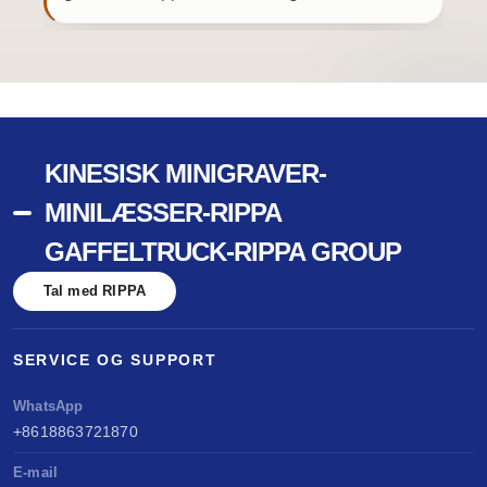
KINESISK MINIGRAVER-
MINILÆSSER-RIPPA
GAFFELTRUCK-RIPPA GROUP
Tal med RIPPA
SERVICE OG SUPPORT
WhatsApp
+8618863721870
E-mail