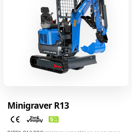
Minigraver R13