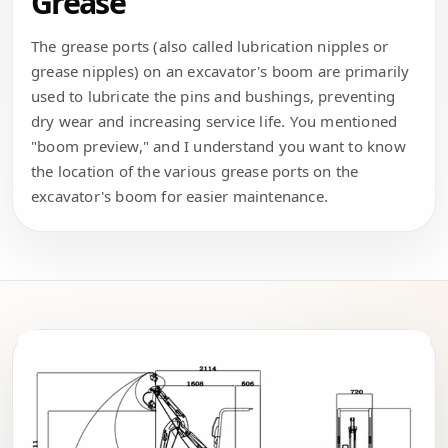
Grease
The grease ports (also called lubrication nipples or
grease nipples) on an excavator's boom are primarily
used to lubricate the pins and bushings, preventing
dry wear and increasing service life. You mentioned
"boom preview," and I understand you want to know
the location of the various grease ports on the
excavator's boom for easier maintenance.