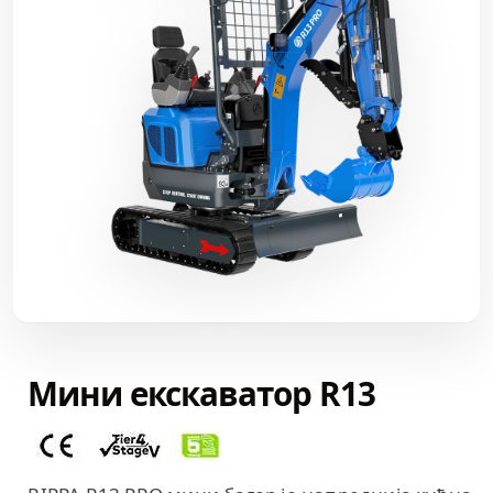
Мини екскаватор R13