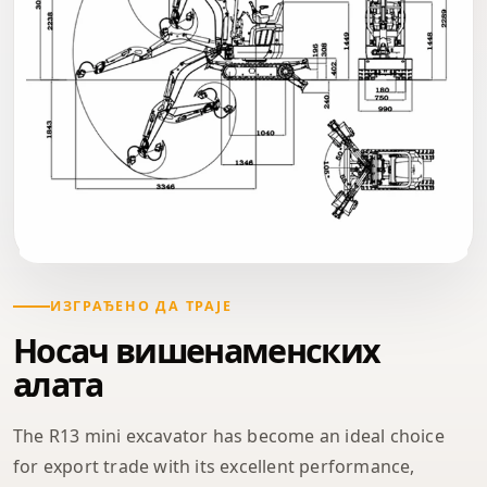
ИЗГРАЂЕНО ДА ТРАЈЕ
Носач вишенаменских
алата
The R13 mini excavator has become an ideal choice
for export trade with its excellent performance,