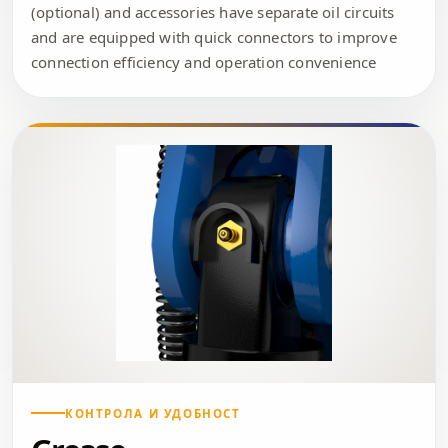
(optional) and accessories have separate oil circuits
and are equipped with quick connectors to improve
connection efficiency and operation convenience
КОНТРОЛА И УДОБНОСТ