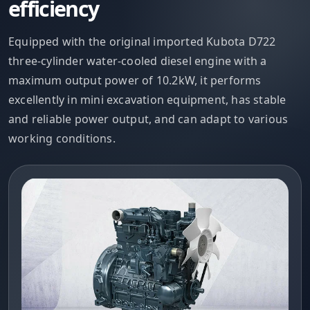
efficiency
Equipped with the original imported Kubota D722
three-cylinder water-cooled diesel engine with a
maximum output power of 10.2kW, it performs
excellently in mini excavation equipment, has stable
and reliable power output, and can adapt to various
working conditions.